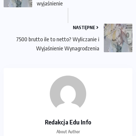
wyjaśnienie
NASTĘPNE
7500 brutto ile to netto? Wyliczanie i
Wyjaśnienie Wynagrodzenia
Redakcja Edu Info
About Author