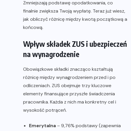
Zmniejszają podstawę opodatkowania, co
finalnie zwiększa Twoją wypłatę. Teraz już wiesz,
jak obliczyć różnicę między kwotą początkową a
końcową.
Wpływ składek ZUS i ubezpieczeń
na wynagrodzenie
Obowiązkowe składki znacząco kształtują
różnicę między wynagrodzeniem przed i po
odliczeniach. ZUS obejmuje trzy kluczowe
elementy finansujące przyszłe świadczenia
pracownika. Każda z nich ma konkretny cel i
wysokość potrąceń.
Emerytalna
– 9,76% podstawy (zapewnia