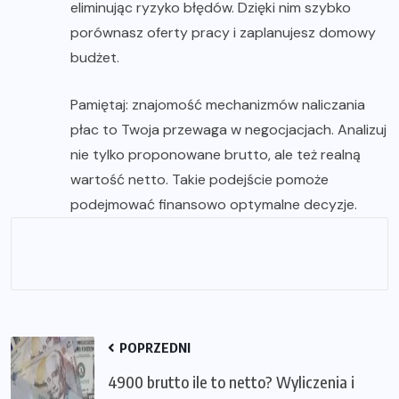
eliminując ryzyko błędów. Dzięki nim szybko
porównasz oferty pracy i zaplanujesz domowy
budżet.
Pamiętaj: znajomość mechanizmów naliczania
płac to Twoja przewaga w negocjacjach. Analizuj
nie tylko proponowane brutto, ale też realną
wartość netto. Takie podejście pomoże
podejmować finansowo optymalne decyzje.
POPRZEDNI
4900 brutto ile to netto? Wyliczenia i