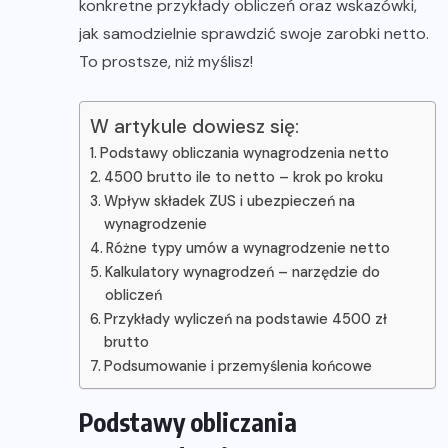
konkretne przykłady obliczeń oraz wskazówki,
jak samodzielnie sprawdzić swoje zarobki netto.
To prostsze, niż myślisz!
W artykule dowiesz się:
Podstawy obliczania wynagrodzenia netto
4500 brutto ile to netto – krok po kroku
Wpływ składek ZUS i ubezpieczeń na
wynagrodzenie
Różne typy umów a wynagrodzenie netto
Kalkulatory wynagrodzeń – narzędzie do
obliczeń
Przykłady wyliczeń na podstawie 4500 zł
brutto
Podsumowanie i przemyślenia końcowe
Podstawy obliczania