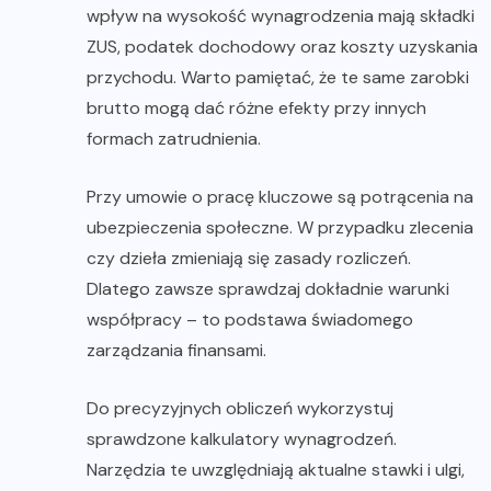
wpływ na wysokość wynagrodzenia mają składki
ZUS, podatek dochodowy oraz koszty uzyskania
przychodu. Warto pamiętać, że te same zarobki
brutto mogą dać różne efekty przy innych
formach zatrudnienia.
Przy umowie o pracę kluczowe są potrącenia na
ubezpieczenia społeczne. W przypadku zlecenia
czy dzieła zmieniają się zasady rozliczeń.
Dlatego zawsze sprawdzaj dokładnie warunki
współpracy – to podstawa świadomego
zarządzania finansami.
Do precyzyjnych obliczeń wykorzystuj
sprawdzone kalkulatory wynagrodzeń.
Narzędzia te uwzględniają aktualne stawki i ulgi,