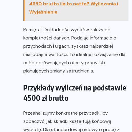
4650 brutto ile to netto? Wyliczenia i
Wyjaśnienie
Pamiętaj! Dokładność wyników zależy od
kompletności danych. Podając informacje o
przychodach i ulgach, zyskasz najbardziej
miarodajne wartości. To idealne rozwiązanie dla
osób porównujących oferty pracy lub
planujących zmiany zatrudnienia.
Przykłady wyliczeń na podstawie
4500 zł brutto
Przeanalizujmy konkretne przypadki, by
zobaczyć, jak składki kształtują końcową
wypłatę. Dla standardowej umowy o pracę z