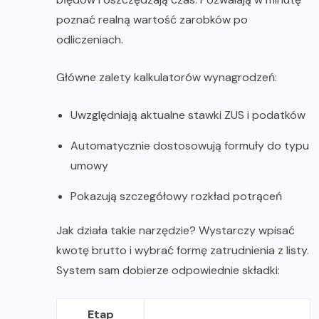
poznać realną wartość zarobków po
odliczeniach.
Główne zalety kalkulatorów wynagrodzeń:
Uwzględniają aktualne stawki ZUS i podatków
Automatycznie dostosowują formuły do typu
umowy
Pokazują szczegółowy rozkład potrąceń
Jak działa takie narzędzie? Wystarczy wpisać
kwotę brutto i wybrać formę zatrudnienia z listy.
System sam dobierze odpowiednie składki:
Etap