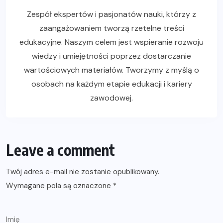
Zespół ekspertów i pasjonatów nauki, którzy z
zaangażowaniem tworzą rzetelne treści
edukacyjne. Naszym celem jest wspieranie rozwoju
wiedzy i umiejętności poprzez dostarczanie
wartościowych materiałów. Tworzymy z myślą o
osobach na każdym etapie edukacji i kariery
zawodowej.
Leave a comment
Twój adres e-mail nie zostanie opublikowany.
Wymagane pola są oznaczone
*