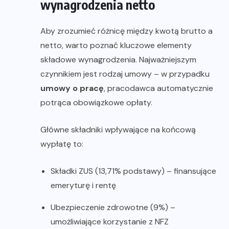
wynagrodzenia netto
Aby zrozumieć różnicę między kwotą brutto a
netto, warto poznać kluczowe elementy
składowe wynagrodzenia. Najważniejszym
czynnikiem jest rodzaj umowy – w przypadku
umowy o pracę
, pracodawca automatycznie
potrąca obowiązkowe opłaty.
Główne składniki wpływające na końcową
wypłatę to:
Składki ZUS (13,71% podstawy) – finansujące
emeryturę i rentę
Ubezpieczenie zdrowotne (9%) –
umożliwiające korzystanie z NFZ