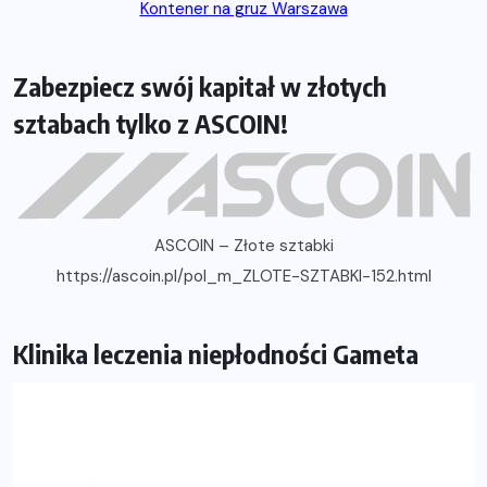
Kontener na gruz Warszawa
Zabezpiecz swój kapitał w złotych
sztabach tylko z ASCOIN!
ASCOIN – Złote sztabki
https://ascoin.pl/pol_m_ZLOTE-SZTABKI-152.html
Klinika leczenia niepłodności Gameta