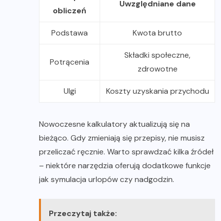
Uwzględniane dane
obliczeń
Podstawa
Kwota brutto
Składki społeczne,
Potrącenia
zdrowotne
Ulgi
Koszty uzyskania przychodu
Nowoczesne kalkulatory aktualizują się na
bieżąco. Gdy zmieniają się przepisy, nie musisz
przeliczać ręcznie. Warto sprawdzać kilka źródeł
– niektóre narzędzia oferują dodatkowe funkcje
jak symulacja urlopów czy nadgodzin.
Przeczytaj także: