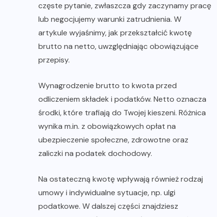
częste pytanie, zwłaszcza gdy zaczynamy pracę
lub negocjujemy warunki zatrudnienia. W
artykule wyjaśnimy, jak przekształcić kwotę
brutto na netto, uwzględniając obowiązujące
przepisy.
Wynagrodzenie brutto to kwota przed
odliczeniem składek i podatków. Netto oznacza
środki, które trafiają do Twojej kieszeni. Różnica
wynika m.in. z obowiązkowych opłat na
ubezpieczenie społeczne, zdrowotne oraz
zaliczki na podatek dochodowy.
Na ostateczną kwotę wpływają również rodzaj
umowy i indywidualne sytuacje, np. ulgi
podatkowe. W dalszej części znajdziesz