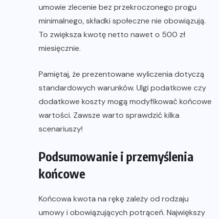
umowie zlecenie bez przekroczonego progu
minimalnego, składki społeczne nie obowiązują.
To zwiększa kwotę netto nawet o 500 zł
miesięcznie.
Pamiętaj, że prezentowane wyliczenia dotyczą
standardowych warunków. Ulgi podatkowe czy
dodatkowe koszty mogą modyfikować końcowe
wartości. Zawsze warto sprawdzić kilka
scenariuszy!
Podsumowanie i przemyślenia
końcowe
Końcowa kwota na rękę zależy od rodzaju
umowy i obowiązujących potrąceń. Największy