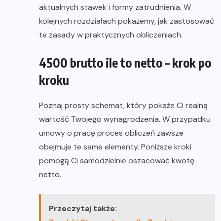
aktualnych stawek i formy zatrudnienia. W
kolejnych rozdziałach pokażemy, jak zastosować
te zasady w praktycznych obliczeniach.
4500 brutto ile to netto – krok po
kroku
Poznaj prosty schemat, który pokaże Ci realną
wartość Twojego wynagrodzenia. W przypadku
umowy o pracę proces obliczeń zawsze
obejmuje te same elementy. Poniższe kroki
pomogą Ci samodzielnie oszacować kwotę
netto.
Przeczytaj także: