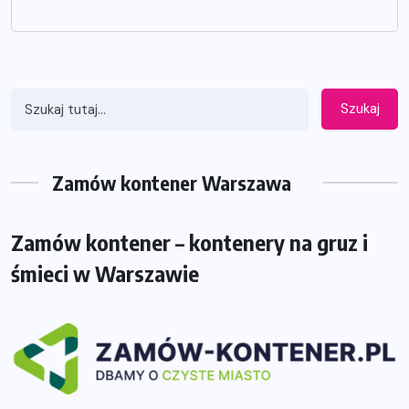
Szukaj
Zamów kontener Warszawa
Zamów kontener – kontenery na gruz i
śmieci w Warszawie