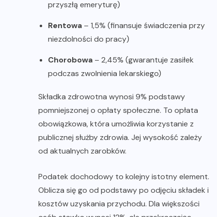
przyszłą emeryturę)
Rentowa
– 1,5% (finansuje świadczenia przy
niezdolności do pracy)
Chorobowa
– 2,45% (gwarantuje zasiłek
podczas zwolnienia lekarskiego)
Składka zdrowotna wynosi 9% podstawy
pomniejszonej o opłaty społeczne. To opłata
obowiązkowa, która umożliwia korzystanie z
publicznej służby zdrowia. Jej wysokość zależy
od aktualnych zarobków.
Podatek dochodowy to kolejny istotny element.
Oblicza się go od podstawy po odjęciu składek i
kosztów uzyskania przychodu. Dla większości