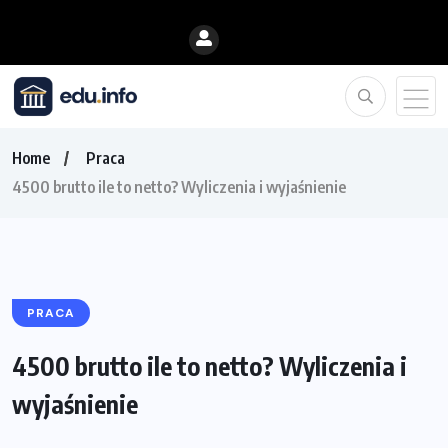
Home
Praca
4500 brutto ile to netto? Wyliczenia i wyjaśnienie
PRACA
4500 brutto ile to netto? Wyliczenia i
wyjaśnienie