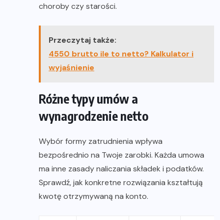
choroby czy starości.
Przeczytaj także:
4550 brutto ile to netto? Kalkulator i
wyjaśnienie
Różne typy umów a
wynagrodzenie netto
Wybór formy zatrudnienia wpływa
bezpośrednio na Twoje zarobki. Każda umowa
ma inne zasady naliczania składek i podatków.
Sprawdź, jak konkretne rozwiązania kształtują
kwotę otrzymywaną na konto.