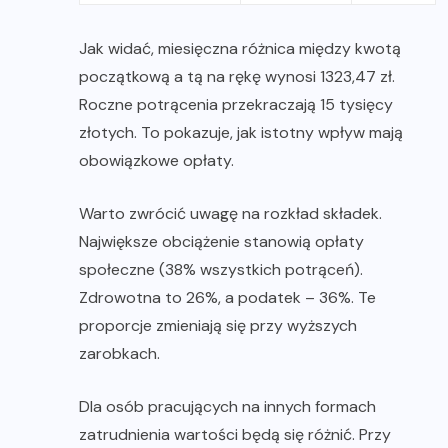
Jak widać, miesięczna różnica między kwotą
początkową a tą na rękę wynosi 1323,47 zł.
Roczne potrącenia przekraczają 15 tysięcy
złotych. To pokazuje, jak istotny wpływ mają
obowiązkowe opłaty.
Warto zwrócić uwagę na rozkład składek.
Największe obciążenie stanowią opłaty
społeczne (38% wszystkich potrąceń).
Zdrowotna to 26%, a podatek – 36%. Te
proporcje zmieniają się przy wyższych
zarobkach.
Dla osób pracujących na innych formach
zatrudnienia wartości będą się różnić. Przy