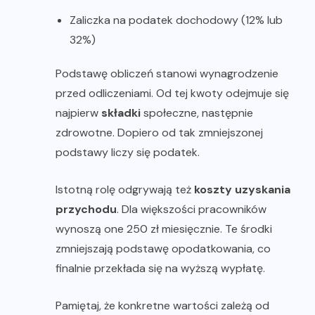
Zaliczka na podatek dochodowy (12% lub
32%)
Podstawę obliczeń stanowi wynagrodzenie
przed odliczeniami. Od tej kwoty odejmuje się
najpierw
składki
społeczne, następnie
zdrowotne. Dopiero od tak zmniejszonej
podstawy liczy się podatek.
Istotną rolę odgrywają też
koszty uzyskania
przychodu
. Dla większości pracowników
wynoszą one 250 zł miesięcznie. Te środki
zmniejszają podstawę opodatkowania, co
finalnie przekłada się na wyższą wypłatę.
Pamiętaj, że konkretne wartości zależą od