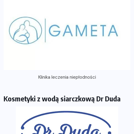
Klinika leczenia niepłodności
Kosmetyki z wodą siarczkową Dr Duda