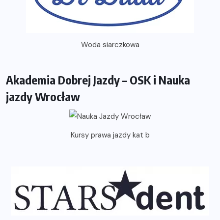
Woda siarczkowa
Akademia Dobrej Jazdy – OSK i Nauka
jazdy Wrocław
Kursy prawa jazdy kat b