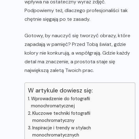
wpływa na ostateczny wyraz zdjęć.
Podpowiemy też, dlaczego profesjonaliści tak
chętnie sięgają po te zasady.
Gotowy, by nauczyć się tworzyć obrazy, które
zapadają w pamięć? Przed Tobą świat, gdzie
kolory nie konkurują, a współgrają. Gdzie każdy
detal ma znaczenie, a prostota staje się
największą zaletą Twoich prac.
W artykule dowiesz się:
Wprowadzenie do fotografii
monochromatycznej
Kluczowe techniki fotografii
monochromatyczny
Inspiracje i trendy w stylach
monochromatycznych