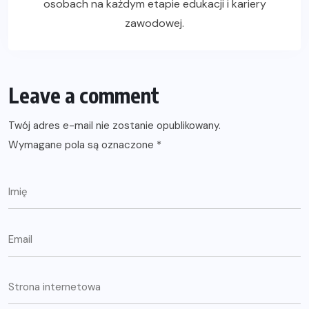
osobach na każdym etapie edukacji i kariery
zawodowej.
Leave a comment
Twój adres e-mail nie zostanie opublikowany.
Wymagane pola są oznaczone
*