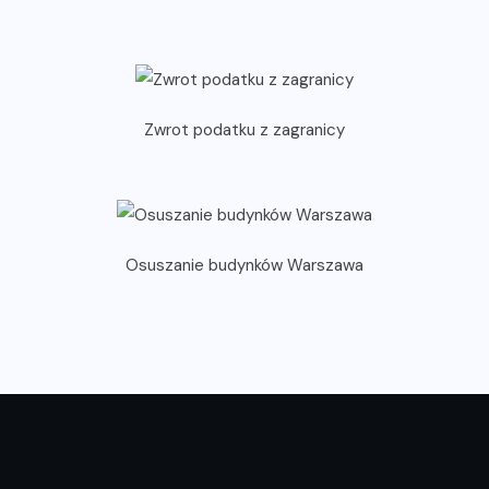
Zwrot podatku z zagranicy
Osuszanie budynków Warszawa