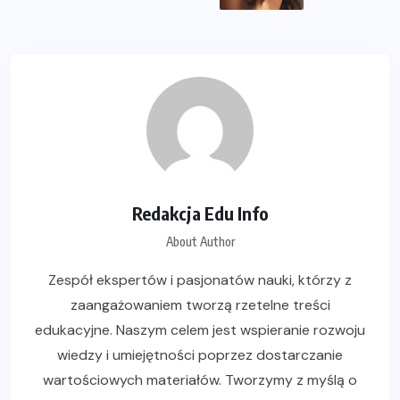
Redakcja Edu Info
About Author
Zespół ekspertów i pasjonatów nauki, którzy z
zaangażowaniem tworzą rzetelne treści
edukacyjne. Naszym celem jest wspieranie rozwoju
wiedzy i umiejętności poprzez dostarczanie
wartościowych materiałów. Tworzymy z myślą o