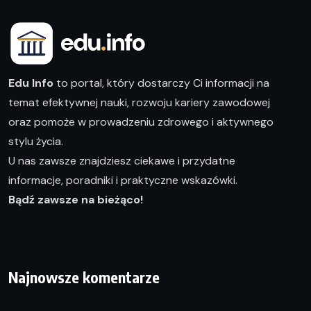
Edu Info
to portal, który dostarczy Ci informacji na
temat efektywnej nauki, rozwoju kariery zawodowej
oraz pomoże w prowadzeniu zdrowego i aktywnego
stylu życia.
U nas zawsze znajdziesz ciekawe i przydatne
informacje, poradniki i praktyczne wskazówki.
Bądź zawsze na bieżąco!
Najnowsze komentarze