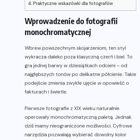
Praktyczne wskazówki dla fotografów
Wprowadzenie do fotografii
monochromatycznej
Wbrew powszechnym skojarzeniom, ten styl
wykracza daleko poza klasyczną czerń i biel. To
gra jednej barwy w dziesiątkach odcieni – od
najgłębszych tonów po delikatne półcienie. Takie
podejście zmienia zwykłe ujęcie w opowieść o
fakturach i świetle.
Pierwsze fotografie z XIX wieku naturalnie
operowały monochromatyczną paletą. Jednak
dziś mamy nieograniczone możliwości. Cyfrowe
narzędzia pozwalają wybierać dowolny kolor