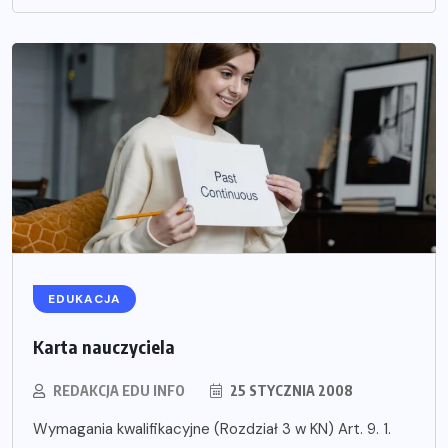
EDUKACJA
Karta nauczyciela
REDAKCJA EDU INFO
25 STYCZNIA 2008
Wymagania kwalifikacyjne (Rozdział 3 w KN) Art. 9. 1.