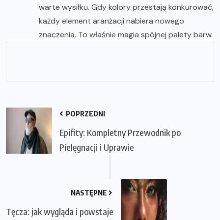
warte wysiłku. Gdy kolory przestają konkurować,
każdy element aranżacji nabiera nowego
znaczenia. To właśnie magia spójnej palety barw.
POPRZEDNI
Epifity: Kompletny Przewodnik po
Pielęgnacji i Uprawie
NASTĘPNE
Tęcza: jak wygląda i powstaje