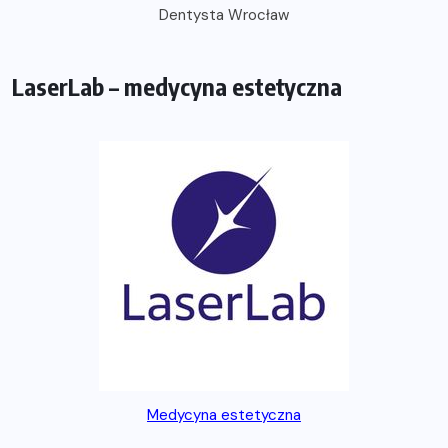
Dentysta Wrocław
LaserLab – medycyna estetyczna
Medycyna estetyczna