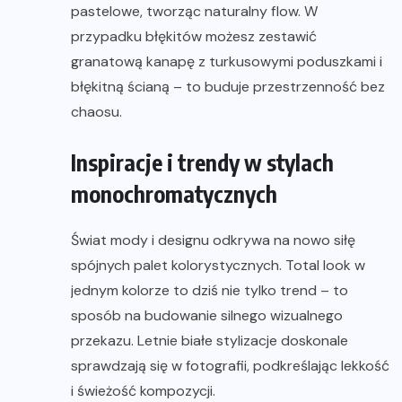
pastelowe, tworząc naturalny flow. W
przypadku błękitów możesz zestawić
granatową kanapę z turkusowymi poduszkami i
błękitną ścianą – to buduje przestrzenność bez
chaosu.
Inspiracje i trendy w stylach
monochromatycznych
Świat mody i designu odkrywa na nowo siłę
spójnych palet kolorystycznych. Total look w
jednym kolorze to dziś nie tylko trend – to
sposób na budowanie silnego wizualnego
przekazu. Letnie białe stylizacje doskonale
sprawdzają się w fotografii, podkreślając lekkość
i świeżość kompozycji.