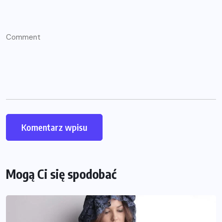
Mogą Ci się spodobać