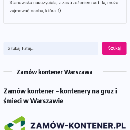
Stanowisko nauczyciela, z zastrzeżeniem ust. 1a, może
zajmować osoba, która: 1)
Szukaj
Zamów kontener Warszawa
Zamów kontener – kontenery na gruz i
śmieci w Warszawie