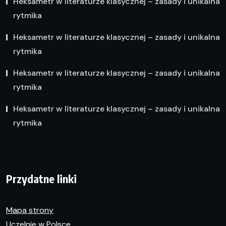
Heksametr w literaturze klasycznej – zasady i unikalna
rytmika
Heksametr w literaturze klasycznej – zasady i unikalna
rytmika
Heksametr w literaturze klasycznej – zasady i unikalna
rytmika
Heksametr w literaturze klasycznej – zasady i unikalna
rytmika
Przydatne linki
Mapa strony
Uczelnie w Polsce