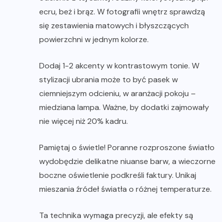
ecru, beż i brąz. W fotografii wnętrz sprawdzą
się zestawienia matowych i błyszczących
powierzchni w jednym kolorze.
Dodaj 1-2 akcenty w kontrastowym tonie. W
stylizacji ubrania może to być pasek w
ciemniejszym odcieniu, w aranżacji pokoju –
miedziana lampa. Ważne, by dodatki zajmowały
nie więcej niż 20% kadru.
Pamiętaj o świetle! Poranne rozproszone światło
wydobędzie delikatne niuanse barw, a wieczorne
boczne oświetlenie podkreśli faktury. Unikaj
mieszania źródeł światła o różnej temperaturze.
Ta technika wymaga precyzji, ale efekty są