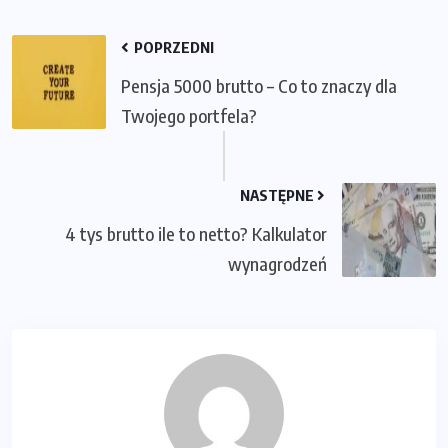
POPRZEDNI
Pensja 5000 brutto – Co to znaczy dla
Twojego portfela?
NASTĘPNE
4 tys brutto ile to netto? Kalkulator
wynagrodzeń