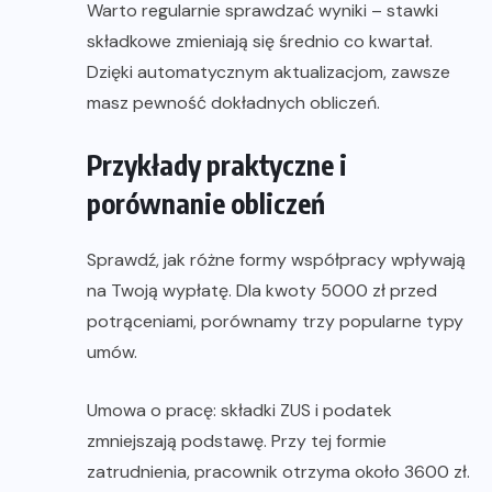
Warto regularnie sprawdzać wyniki – stawki
składkowe zmieniają się średnio co kwartał.
Dzięki automatycznym aktualizacjom, zawsze
masz pewność dokładnych obliczeń.
Przykłady praktyczne i
porównanie obliczeń
Sprawdź, jak różne formy współpracy wpływają
na Twoją wypłatę. Dla kwoty 5000 zł przed
potrąceniami, porównamy trzy popularne typy
umów.
Umowa o pracę: składki ZUS i podatek
zmniejszają podstawę. Przy tej formie
zatrudnienia, pracownik otrzyma około 3600 zł.