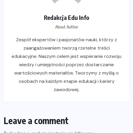
Redakcja Edu Info
About Author
Zespół ekspertów i pasjonatów nauki, którzy z
zaangażowaniem tworzą rzetelne treści
edukacyjne. Naszym celem jest wspieranie rozwoju
wiedzy i umiejętności poprzez dostarczanie
wartościowych materiałów. Tworzymy z myślą o
osobach na każdym etapie edukacji i kariery
zawodowej.
Leave a comment