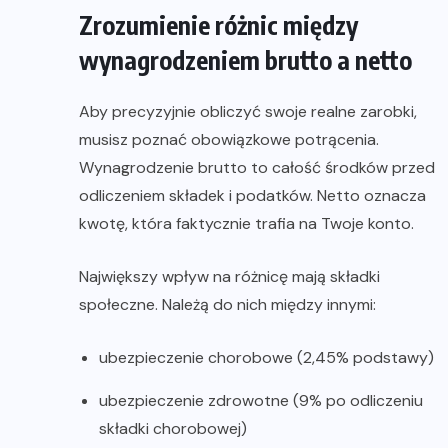
Zrozumienie różnic między
wynagrodzeniem brutto a netto
Aby precyzyjnie obliczyć swoje realne zarobki,
musisz poznać obowiązkowe potrącenia.
Wynagrodzenie brutto to całość środków przed
odliczeniem składek i podatków. Netto oznacza
kwotę, która faktycznie trafia na Twoje konto.
Największy wpływ na różnicę mają składki
społeczne. Należą do nich między innymi:
ubezpieczenie chorobowe (2,45% podstawy)
ubezpieczenie zdrowotne (9% po odliczeniu
składki chorobowej)