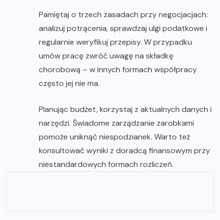
Pamiętaj o trzech zasadach przy negocjacjach:
analizuj potrącenia, sprawdzaj ulgi podatkowe i
regularnie weryfikuj przepisy. W przypadku
umów pracę zwróć uwagę na składkę
chorobową – w innych formach współpracy
często jej nie ma.
Planując budżet, korzystaj z aktualnych danych i
narzędzi. Świadome zarządzanie zarobkami
pomoże uniknąć niespodzianek. Warto też
konsultować wyniki z doradcą finansowym przy
niestandardowych formach rozliczeń.