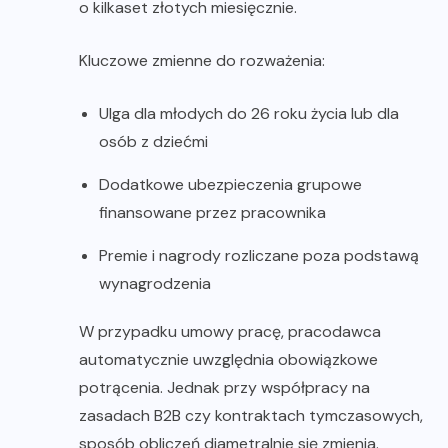
o kilkaset złotych miesięcznie.
Kluczowe zmienne do rozważenia:
Ulga dla młodych do 26 roku życia lub dla
osób z dziećmi
Dodatkowe ubezpieczenia grupowe
finansowane przez pracownika
Premie i nagrody rozliczane poza podstawą
wynagrodzenia
W przypadku umowy pracę, pracodawca
automatycznie uwzględnia obowiązkowe
potrącenia. Jednak przy współpracy na
zasadach B2B czy kontraktach tymczasowych,
sposób obliczeń diametralnie się zmienia.