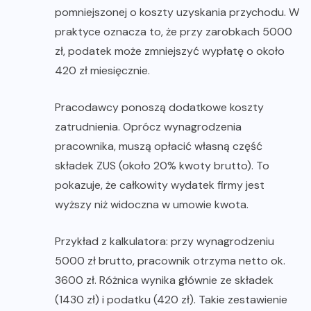
pomniejszonej o koszty uzyskania przychodu. W
praktyce oznacza to, że przy zarobkach 5000
zł, podatek może zmniejszyć wypłatę o około
420 zł miesięcznie.
Pracodawcy ponoszą dodatkowe koszty
zatrudnienia. Oprócz wynagrodzenia
pracownika, muszą opłacić własną część
składek ZUS (około 20% kwoty brutto). To
pokazuje, że całkowity wydatek firmy jest
wyższy niż widoczna w umowie kwota.
Przykład z kalkulatora: przy wynagrodzeniu
5000 zł brutto, pracownik otrzyma netto ok.
3600 zł. Różnica wynika głównie ze składek
(1430 zł) i podatku (420 zł). Takie zestawienie