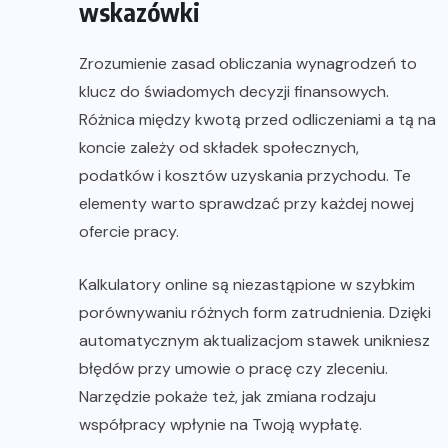
wskazówki
Zrozumienie zasad obliczania wynagrodzeń to
klucz do świadomych decyzji finansowych.
Różnica między kwotą przed odliczeniami a tą na
koncie zależy od składek społecznych,
podatków i kosztów uzyskania przychodu. Te
elementy warto sprawdzać przy każdej nowej
ofercie pracy.
Kalkulatory online są niezastąpione w szybkim
porównywaniu różnych form zatrudnienia. Dzięki
automatycznym aktualizacjom stawek unikniesz
błędów przy umowie o pracę czy zleceniu.
Narzędzie pokaże też, jak zmiana rodzaju
współpracy wpłynie na Twoją wypłatę.