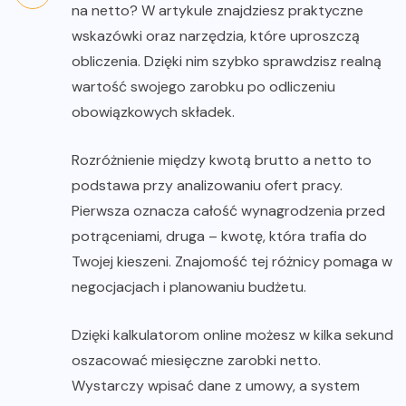
na netto? W artykule znajdziesz praktyczne
wskazówki oraz narzędzia, które uproszczą
obliczenia. Dzięki nim szybko sprawdzisz realną
wartość swojego zarobku po odliczeniu
obowiązkowych składek.
Rozróżnienie między kwotą brutto a netto to
podstawa przy analizowaniu ofert pracy.
Pierwsza oznacza całość wynagrodzenia przed
potrąceniami, druga – kwotę, która trafia do
Twojej kieszeni. Znajomość tej różnicy pomaga w
negocjacjach i planowaniu budżetu.
Dzięki kalkulatorom online możesz w kilka sekund
oszacować miesięczne zarobki netto.
Wystarczy wpisać dane z umowy, a system