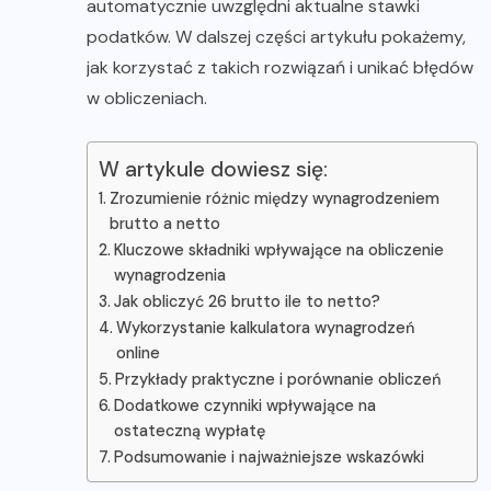
automatycznie uwzględni aktualne stawki
podatków. W dalszej części artykułu pokażemy,
jak korzystać z takich rozwiązań i unikać błędów
w obliczeniach.
W artykule dowiesz się:
Zrozumienie różnic między wynagrodzeniem
brutto a netto
Kluczowe składniki wpływające na obliczenie
wynagrodzenia
Jak obliczyć 26 brutto ile to netto?
Wykorzystanie kalkulatora wynagrodzeń
online
Przykłady praktyczne i porównanie obliczeń
Dodatkowe czynniki wpływające na
ostateczną wypłatę
Podsumowanie i najważniejsze wskazówki