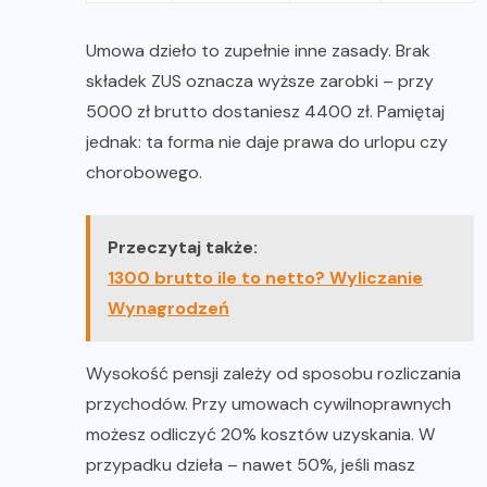
Umowa dzieło to zupełnie inne zasady. Brak
składek ZUS oznacza wyższe zarobki – przy
5000 zł brutto dostaniesz 4400 zł. Pamiętaj
jednak: ta forma nie daje prawa do urlopu czy
chorobowego.
Przeczytaj także:
1300 brutto ile to netto? Wyliczanie
Wynagrodzeń
Wysokość pensji zależy od sposobu rozliczania
przychodów. Przy umowach cywilnoprawnych
możesz odliczyć 20% kosztów uzyskania. W
przypadku dzieła – nawet 50%, jeśli masz