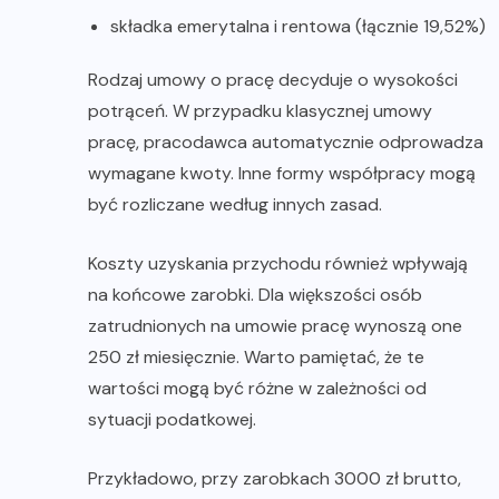
składka emerytalna i rentowa (łącznie 19,52%)
Rodzaj umowy o pracę decyduje o wysokości
potrąceń. W przypadku klasycznej umowy
pracę, pracodawca automatycznie odprowadza
wymagane kwoty. Inne formy współpracy mogą
być rozliczane według innych zasad.
Koszty uzyskania przychodu również wpływają
na końcowe zarobki. Dla większości osób
zatrudnionych na umowie pracę wynoszą one
250 zł miesięcznie. Warto pamiętać, że te
wartości mogą być różne w zależności od
sytuacji podatkowej.
Przykładowo, przy zarobkach 3000 zł brutto,