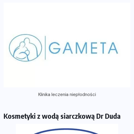
Klinika leczenia niepłodności
Kosmetyki z wodą siarczkową Dr Duda