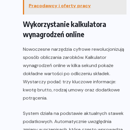
Pracodawcy i oferty pracy
Wykorzystanie kalkulatora
wynagrodzeń online
Nowoczesne narzędzia cyfrowe rewolucjonizują
sposób obliczania zarobków. Kalkulator
wynagrodzeń online w kilka sekund pokaże
dokładne wartości po odliczeniu składek.
Wystarczy podać trzy kluczowe informacje:
kwotę brutto, rodzaj umowy oraz dodatkowe
potrącenia.
System działa na podstawie aktualnych stawek
podatkowych. Automatycznie uwzględnia
zmiany w przepisach, które często wprowadza