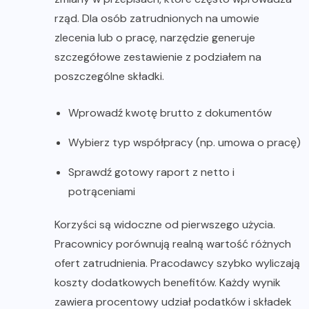
rząd. Dla osób zatrudnionych na umowie
zlecenia lub o pracę, narzędzie generuje
szczegółowe zestawienie z podziałem na
poszczególne składki.
Wprowadź kwotę brutto z dokumentów
Wybierz typ współpracy (np. umowa o pracę)
Sprawdź gotowy raport z netto i
potrąceniami
Korzyści są widoczne od pierwszego użycia.
Pracownicy porównują realną wartość różnych
ofert zatrudnienia. Pracodawcy szybko wyliczają
koszty dodatkowych benefitów. Każdy wynik
zawiera procentowy udział podatków i składek