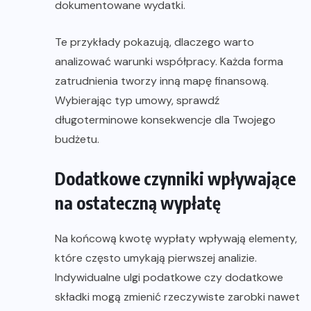
dokumentowane wydatki.
Te przykłady pokazują, dlaczego warto
analizować warunki współpracy. Każda forma
zatrudnienia tworzy inną mapę finansową.
Wybierając typ umowy, sprawdź
długoterminowe konsekwencje dla Twojego
budżetu.
Dodatkowe czynniki wpływające
na ostateczną wypłatę
Na końcową kwotę wypłaty wpływają elementy,
które często umykają pierwszej analizie.
Indywidualne ulgi podatkowe czy dodatkowe
składki mogą zmienić rzeczywiste zarobki nawet