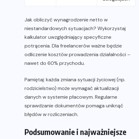
Jak obliczyć wynagrodzenie netto w
niestandardowych sytuacjach? Wykorzystaj
kalkulator uwzględniający specyficzne
potrącenia. Dla freelancerów ważne będzie
odliczenie kosztów prowadzenia działalności –
nawet do 60% przychodu.
Pamiętaj: każda zmiana sytuacji życiowej (np.
rodzicielstwo) może wymagać aktualizacji
danych w systemie płacowym. Regularne
sprawdzanie dokumentów pomaga uniknąć
błędów w rozliczeniach.
Podsumowanie i najważniejsze