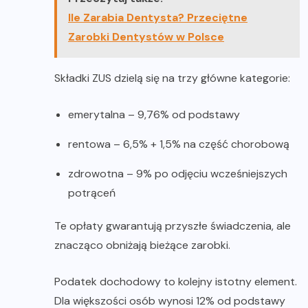
Ile Zarabia Dentysta? Przeciętne
Zarobki Dentystów w Polsce
Składki ZUS dzielą się na trzy główne kategorie:
emerytalna – 9,76% od podstawy
rentowa – 6,5% + 1,5% na część chorobową
zdrowotna – 9% po odjęciu wcześniejszych
potrąceń
Te opłaty gwarantują przyszłe świadczenia, ale
znacząco obniżają bieżące zarobki.
Podatek dochodowy to kolejny istotny element.
Dla większości osób wynosi 12% od podstawy