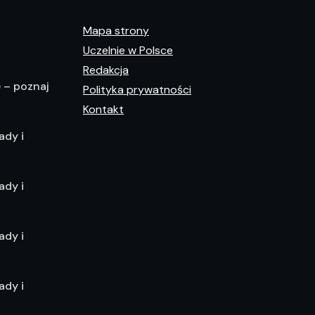
Mapa strony
Uczelnie w Polsce
Redakcja
e – poznaj
Polityka prywatności
Kontakt
ady i
ady i
ady i
ady i