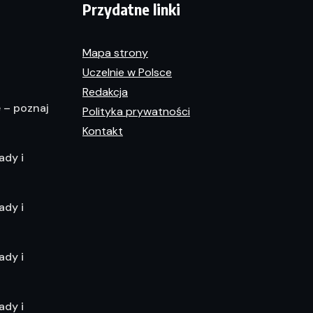
Przydatne linki
Mapa strony
Uczelnie w Polsce
Redakcja
e – poznaj
Polityka prywatności
Kontakt
ady i
ady i
ady i
ady i