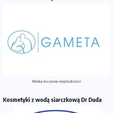
Klinika leczenia niepłodności
Kosmetyki z wodą siarczkową Dr Duda