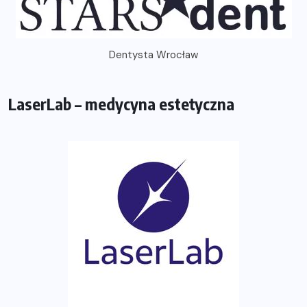
Dentysta Wrocław
LaserLab – medycyna estetyczna