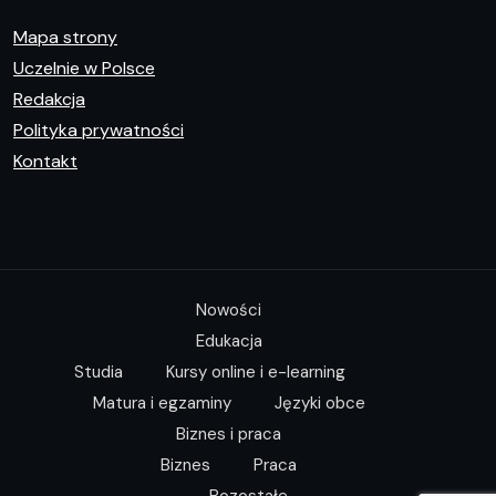
Mapa strony
Uczelnie w Polsce
Redakcja
Polityka prywatności
Kontakt
Nowości
Edukacja
Studia
Kursy online i e-learning
Matura i egzaminy
Języki obce
Biznes i praca
Biznes
Praca
Pozostałe