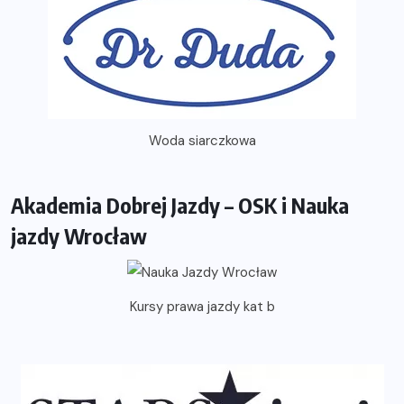
Woda siarczkowa
Akademia Dobrej Jazdy – OSK i Nauka
jazdy Wrocław
Kursy prawa jazdy kat b