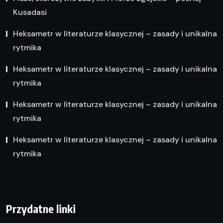
Kusadasi
Heksametr w literaturze klasycznej – zasady i unikalna
rytmika
Heksametr w literaturze klasycznej – zasady i unikalna
rytmika
Heksametr w literaturze klasycznej – zasady i unikalna
rytmika
Heksametr w literaturze klasycznej – zasady i unikalna
rytmika
Przydatne linki