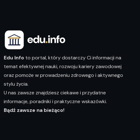
Edu Info
to portal, który dostarczy Ci informacji na
temat efektywnej nauki, rozwoju kariery zawodowej
oraz pomoże w prowadzeniu zdrowego i aktywnego
stylu życia.
U nas zawsze znajdziesz ciekawe i przydatne
informacje, poradniki i praktyczne wskazówki.
Bądź zawsze na bieżąco!