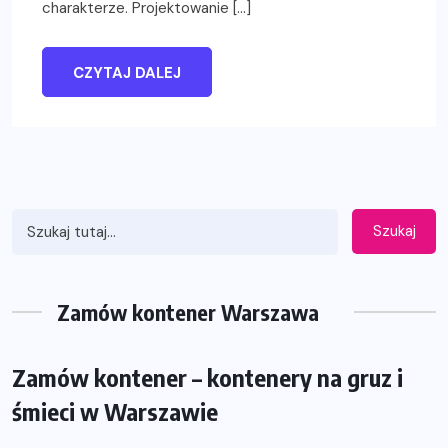
charakterze. Projektowanie […]
CZYTAJ DALEJ
Szukaj
Zamów kontener Warszawa
Zamów kontener – kontenery na gruz i
śmieci w Warszawie