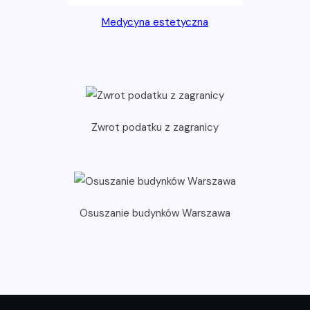
Medycyna estetyczna
Zwrot podatku z zagranicy
Osuszanie budynków Warszawa