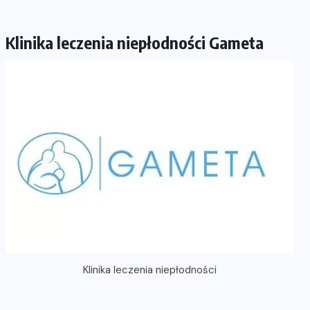
Klinika leczenia niepłodności Gameta
Klinika leczenia niepłodności