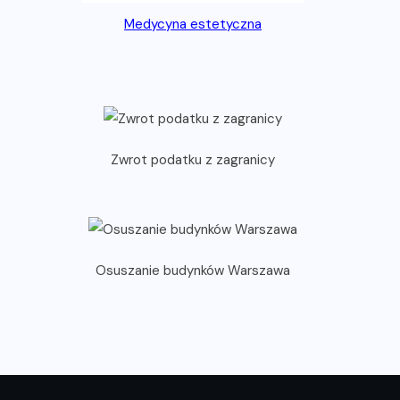
Medycyna estetyczna
Zwrot podatku z zagranicy
Osuszanie budynków Warszawa