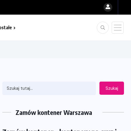
ostałe
Szukaj
Zamów kontener Warszawa