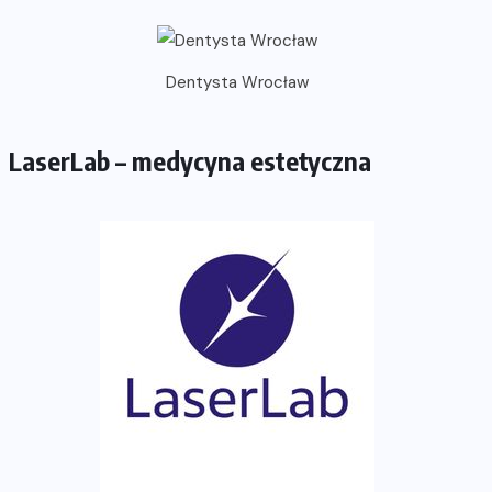
Dentysta Wrocław
LaserLab – medycyna estetyczna