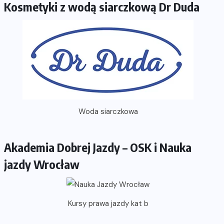
Kosmetyki z wodą siarczkową Dr Duda
Woda siarczkowa
Akademia Dobrej Jazdy – OSK i Nauka
jazdy Wrocław
Kursy prawa jazdy kat b