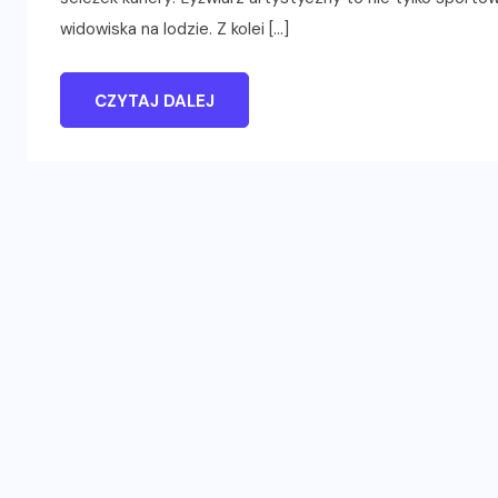
widowiska na lodzie. Z kolei […]
CZYTAJ DALEJ