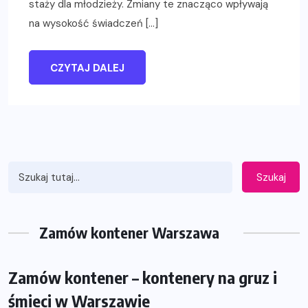
staży dla młodzieży. Zmiany te znacząco wpływają
na wysokość świadczeń […]
CZYTAJ DALEJ
Szukaj
Zamów kontener Warszawa
Zamów kontener – kontenery na gruz i
śmieci w Warszawie