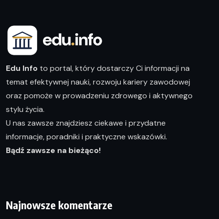
Edu Info
to portal, który dostarczy Ci informacji na
temat efektywnej nauki, rozwoju kariery zawodowej
oraz pomoże w prowadzeniu zdrowego i aktywnego
stylu życia.
U nas zawsze znajdziesz ciekawe i przydatne
informacje, poradniki i praktyczne wskazówki.
Bądź zawsze na bieżąco!
Najnowsze komentarze