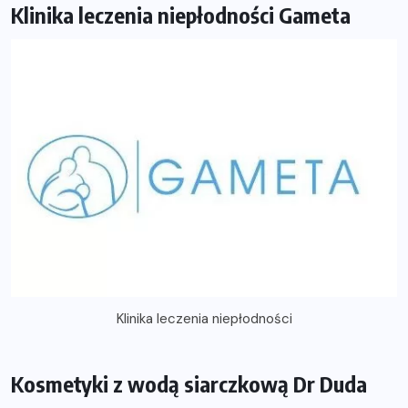
Klinika leczenia niepłodności Gameta
Klinika leczenia niepłodności
Kosmetyki z wodą siarczkową Dr Duda