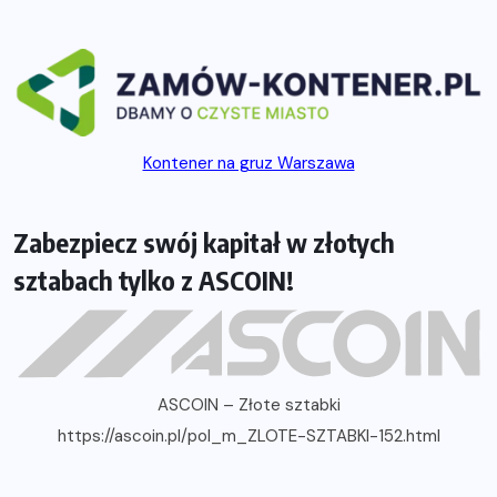
Kontener na gruz Warszawa
Zabezpiecz swój kapitał w złotych
sztabach tylko z ASCOIN!
ASCOIN – Złote sztabki
https://ascoin.pl/pol_m_ZLOTE-SZTABKI-152.html