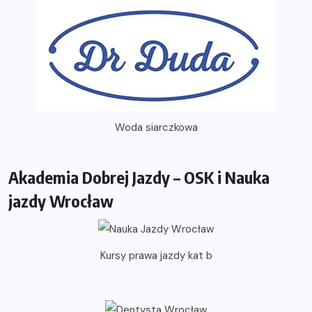
Woda siarczkowa
Akademia Dobrej Jazdy – OSK i Nauka
jazdy Wrocław
Kursy prawa jazdy kat b