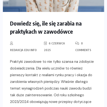
Dowiedz się, ile się zarabia na
praktykach w zawodówce
6 CZERWCA
0
REDAKCJA EDU INFO
2025
COMMENTS
Praktyki zawodowe to nie tylko szansa na zdobycie
doświadczenia. Dla wielu uczniów to również
pierwszy kontakt z realiami rynku pracy i okazja do
zarobienia własnych pieniędzy. Właśnie dlatego
temat wynagrodzeń podczas nauki zawodu budzi
tak duże zainteresowanie. Od roku szkolnego
2023/2024 obowiązują nowe przepisy dotyczące