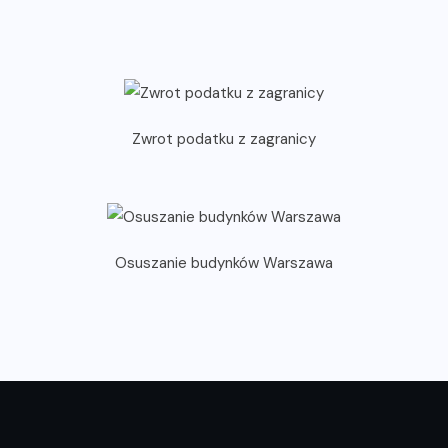
Zwrot podatku z zagranicy
Osuszanie budynków Warszawa