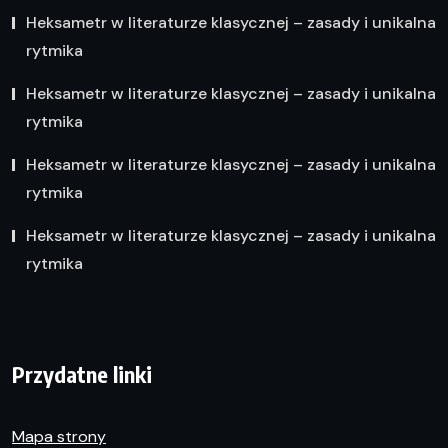
Heksametr w literaturze klasycznej – zasady i unikalna
rytmika
Heksametr w literaturze klasycznej – zasady i unikalna
rytmika
Heksametr w literaturze klasycznej – zasady i unikalna
rytmika
Heksametr w literaturze klasycznej – zasady i unikalna
rytmika
Przydatne linki
Mapa strony