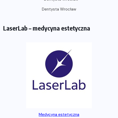
Dentysta Wrocław
LaserLab – medycyna estetyczna
Medycyna estetyczna