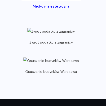
Medycyna estetyczna
Zwrot podatku z zagranicy
Osuszanie budynków Warszawa