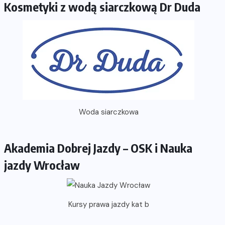
Kosmetyki z wodą siarczkową Dr Duda
Woda siarczkowa
Akademia Dobrej Jazdy – OSK i Nauka
jazdy Wrocław
Kursy prawa jazdy kat b