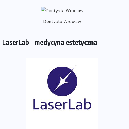
Dentysta Wrocław
LaserLab – medycyna estetyczna