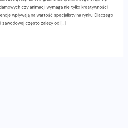
reklamowych czy animacji wymaga nie tylko kreatywności,
encje wpływają na wartość specjalisty na rynku. Dlaczego
ki zawodowej często zależy od […]