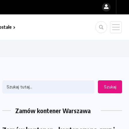
ostałe
Szukaj
Zamów kontener Warszawa