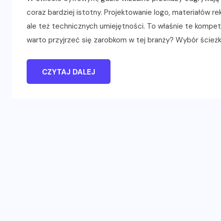
coraz bardziej istotny. Projektowanie logo, materiałów 
ale też technicznych umiejętności. To właśnie te kompet
warto przyjrzeć się zarobkom w tej branży? Wybór ścież
CZYTAJ DALEJ