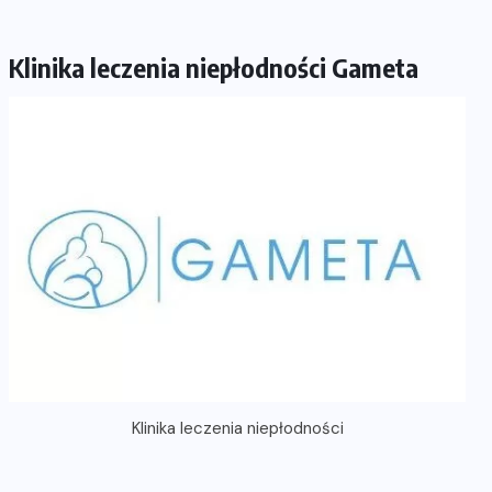
Klinika leczenia niepłodności Gameta
Klinika leczenia niepłodności