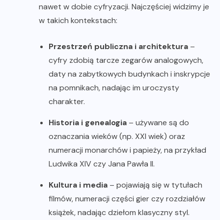
nawet w dobie cyfryzacji. Najczęściej widzimy je
w takich kontekstach:
Przestrzeń publiczna i architektura
–
cyfry zdobią tarcze zegarów analogowych,
daty na zabytkowych budynkach i inskrypcje
na pomnikach, nadając im uroczysty
charakter.
Historia i genealogia
– używane są do
oznaczania wieków (np. XXI wiek) oraz
numeracji monarchów i papieży, na przykład
Ludwika XIV czy Jana Pawła II.
Kultura i media
– pojawiają się w tytułach
filmów, numeracji części gier czy rozdziałów
książek, nadając dziełom klasyczny styl.