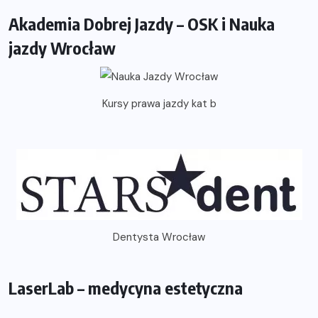
Akademia Dobrej Jazdy – OSK i Nauka
jazdy Wrocław
Kursy prawa jazdy kat b
Dentysta Wrocław
LaserLab – medycyna estetyczna