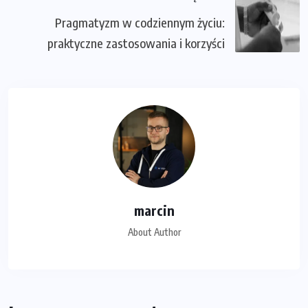
Pragmatyzm w codziennym życiu:
praktyczne zastosowania i korzyści
marcin
About Author