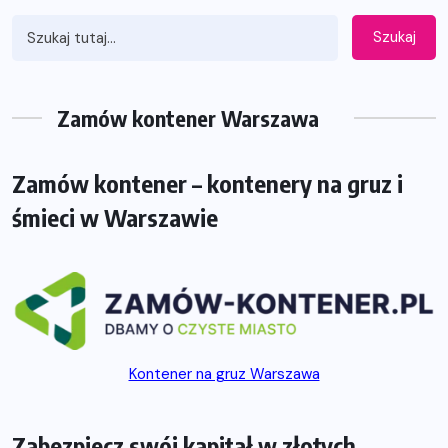
Szukaj
Zamów kontener Warszawa
Zamów kontener – kontenery na gruz i
śmieci w Warszawie
Kontener na gruz Warszawa
Zabezpiecz swój kapitał w złotych