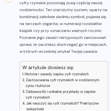
cyfry rzymskie pozostają żywą częścią naszej
codzienności. Ten starożytny system, oparty na
kombinacji zaledwie siedmiu symboli, pojawia się
na tarczach zegarów, w numeracji rozdziałów
książek czy przy oznaczaniu ważnych rocznic.
Poznanie jego zasad i nietypowych zastosowań
sprawi, że zaczniesz dostrzegać go w miejscach,
w których wcześniej umykał Twojej uwadze.
W artykule dowiesz się:
Historia i zasady zapisu cyfr rzymskich
Zastosowania cyfr rzymskich w codziennym
życiu i kulturze
Ciekawostki i unikalne przykłady w zapisie
cyfr rzymskich
Jak nauczyć się cyfr rzymskich? Praktyczne
wskazówki