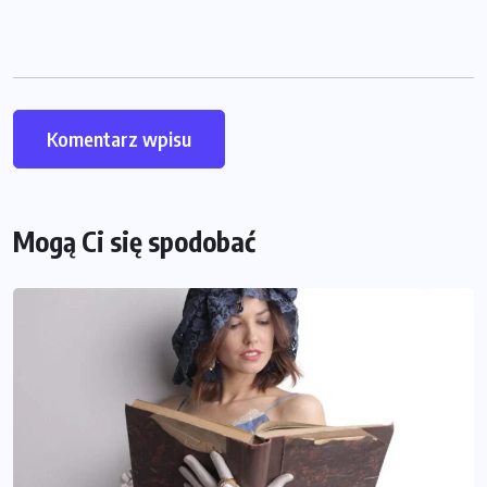
Mogą Ci się spodobać