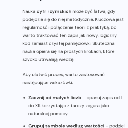
Nauka
cyfr rzymskich
może być łatwa, gdy
podejdzie się do niej metodycznie. Kluczowa jest
regularność i połączenie teorii z praktyką, bo
warto traktować ten zapis jak nowy, logiczny
kod zamiast czystej pamięciówki. Skuteczna
nauka opiera się na prostych krokach, które
szybko utrwalają wiedzę.
Aby ułatwić proces, warto zastosować
następujące wskazówki:
Zacznij od małych liczb
– opanuj zapis od I
do XII, korzystając z tarczy zegara jako
naturalnej pomocy.
Grupuj symbole według wartości
– podziel