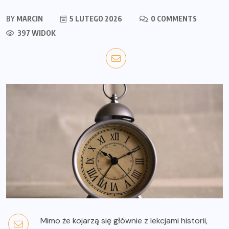
BY
MARCIN
5 LUTEGO 2026
0 COMMENTS
397 WIDOK
Mimo że kojarzą się głównie z lekcjami historii,