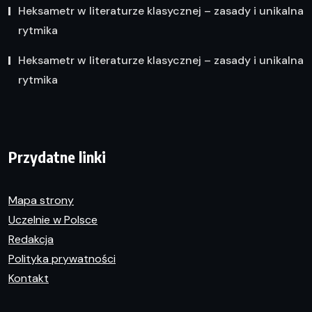
Heksametr w literaturze klasycznej – zasady i unikalna
rytmika
Heksametr w literaturze klasycznej – zasady i unikalna
rytmika
Przydatne linki
Mapa strony
Uczelnie w Polsce
Redakcja
Polityka prywatności
Kontakt