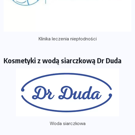
Klinika leczenia niepłodności
Kosmetyki z wodą siarczkową Dr Duda
Woda siarczkowa