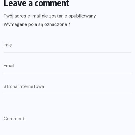
Leave a comment
Twój adres e-mail nie zostanie opublikowany.
Wymagane pola są oznaczone
*