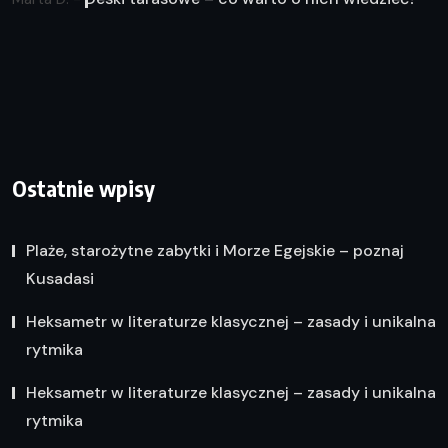
Ostatnie wpisy
Plaże, starożytne zabytki i Morze Egejskie – poznaj
Kusadasi
Heksametr w literaturze klasycznej – zasady i unikalna
rytmika
Heksametr w literaturze klasycznej – zasady i unikalna
rytmika