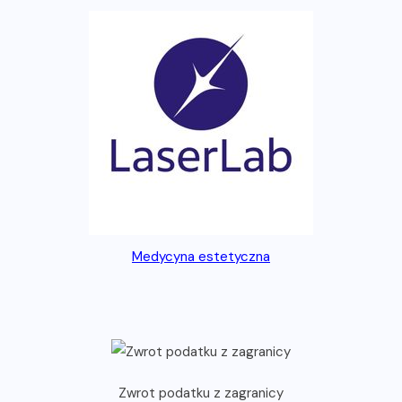
Medycyna estetyczna
Zwrot podatku z zagranicy