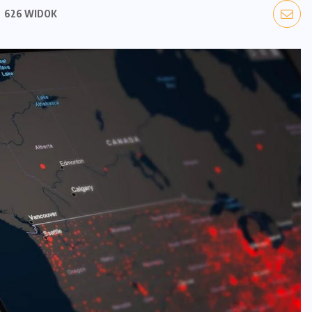
626 WIDOK