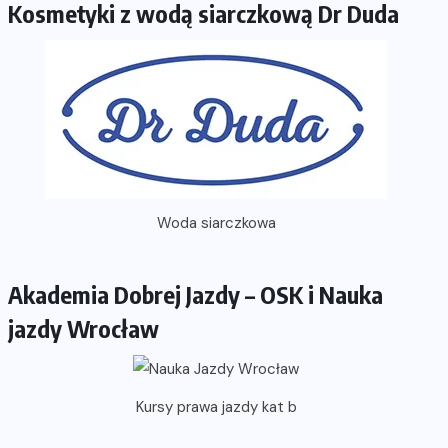
Kosmetyki z wodą siarczkową Dr Duda
Woda siarczkowa
Akademia Dobrej Jazdy – OSK i Nauka
jazdy Wrocław
Kursy prawa jazdy kat b