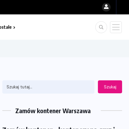
ostałe
Szukaj
Zamów kontener Warszawa