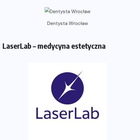
Dentysta Wrocław
LaserLab – medycyna estetyczna