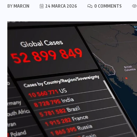
BY
MARCIN
24 MARCA 2026
0 COMMENTS