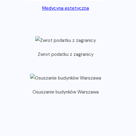
Medycyna estetyczna
Zwrot podatku z zagranicy
Osuszanie budynków Warszawa