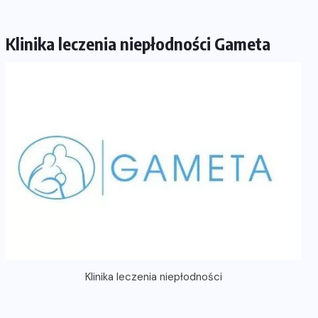
Klinika leczenia niepłodności Gameta
Klinika leczenia niepłodności