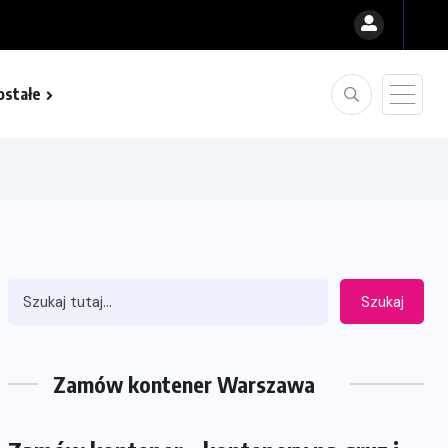
ostałe
Szukaj
Zamów kontener Warszawa