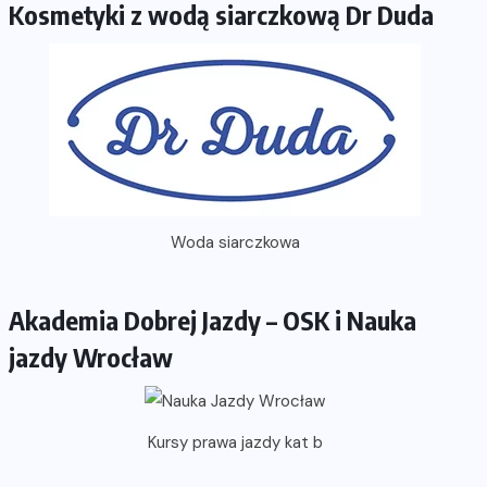
Kosmetyki z wodą siarczkową Dr Duda
Woda siarczkowa
Akademia Dobrej Jazdy – OSK i Nauka
jazdy Wrocław
Kursy prawa jazdy kat b