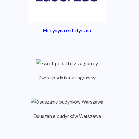
Medycyna estetyczna
Zwrot podatku z zagranicy
Osuszanie budynków Warszawa