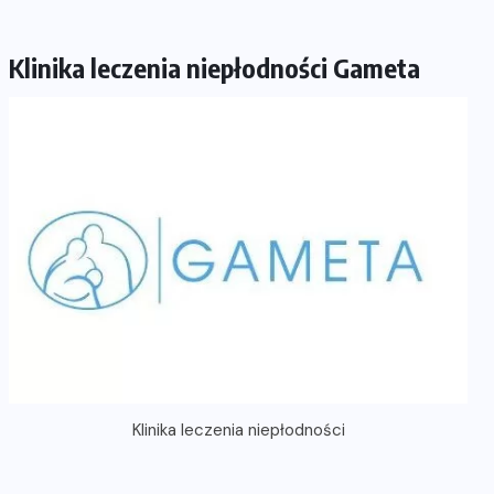
Klinika leczenia niepłodności Gameta
Klinika leczenia niepłodności