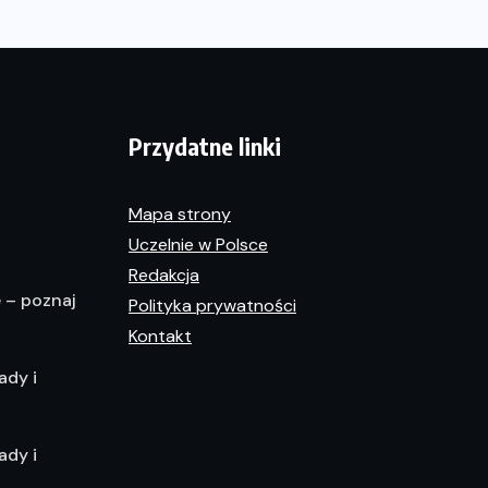
Przydatne linki
Mapa strony
Uczelnie w Polsce
Redakcja
e – poznaj
Polityka prywatności
Kontakt
ady i
ady i