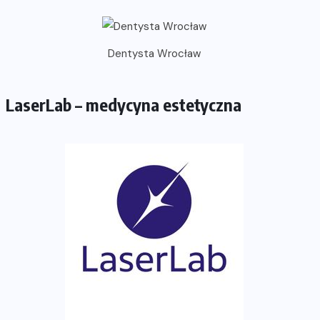
Dentysta Wrocław
LaserLab – medycyna estetyczna