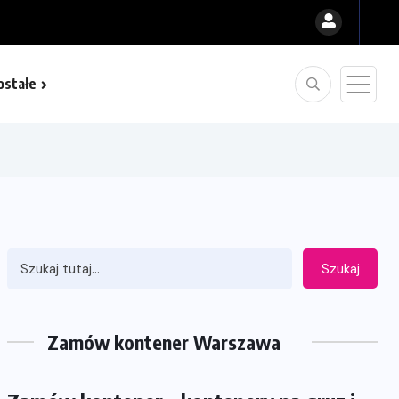
ostałe
Szukaj
Zamów kontener Warszawa