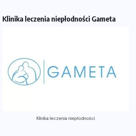
Klinika leczenia niepłodności Gameta
Klinika leczenia niepłodności