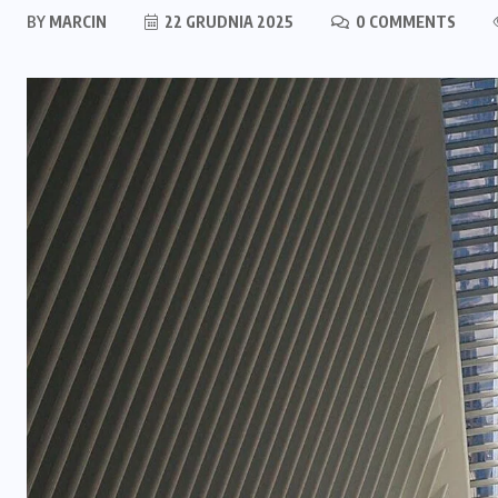
BY
MARCIN
22 GRUDNIA 2025
0 COMMENTS