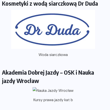
Kosmetyki z wodą siarczkową Dr Duda
Woda siarczkowa
Akademia Dobrej Jazdy – OSK i Nauka
jazdy Wrocław
Kursy prawa jazdy kat b