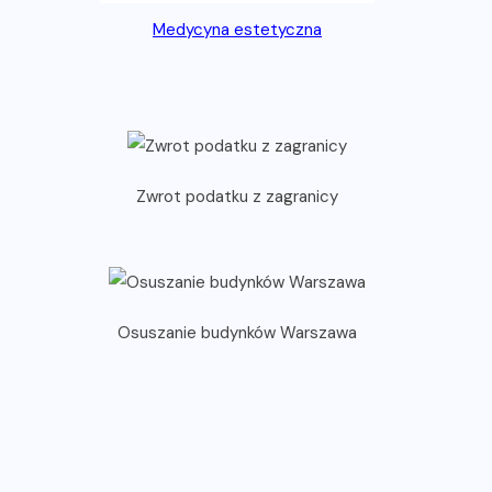
Medycyna estetyczna
Zwrot podatku z zagranicy
Osuszanie budynków Warszawa