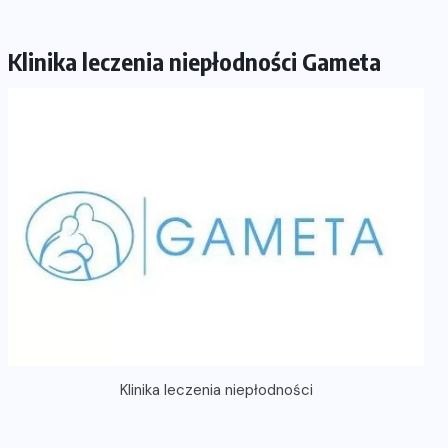
Klinika leczenia niepłodności Gameta
Klinika leczenia niepłodności