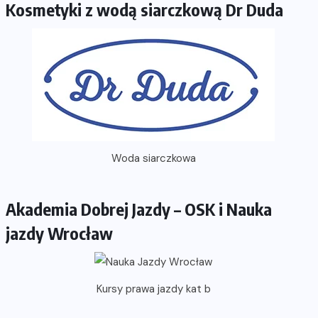
Kosmetyki z wodą siarczkową Dr Duda
Woda siarczkowa
Akademia Dobrej Jazdy – OSK i Nauka
jazdy Wrocław
Kursy prawa jazdy kat b