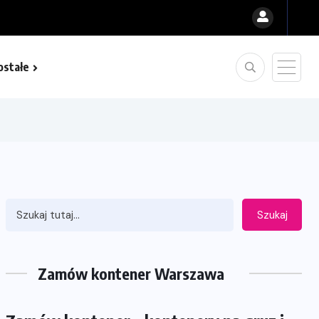
ostałe
Szukaj
Zamów kontener Warszawa