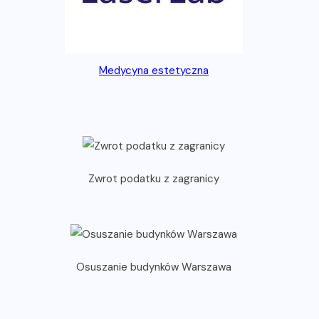
Medycyna estetyczna
Zwrot podatku z zagranicy
Osuszanie budynków Warszawa