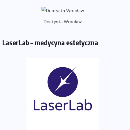
Dentysta Wrocław
LaserLab – medycyna estetyczna