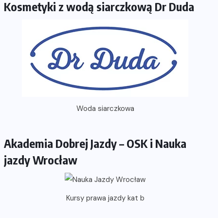
Kosmetyki z wodą siarczkową Dr Duda
Woda siarczkowa
Akademia Dobrej Jazdy – OSK i Nauka
jazdy Wrocław
Kursy prawa jazdy kat b