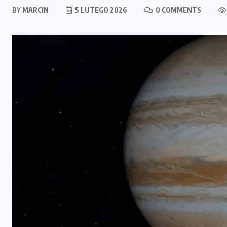
BY
MARCIN
5 LUTEGO 2026
0 COMMENTS