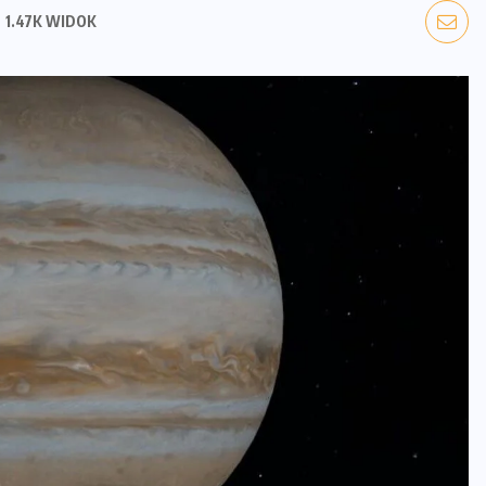
1.47K WIDOK