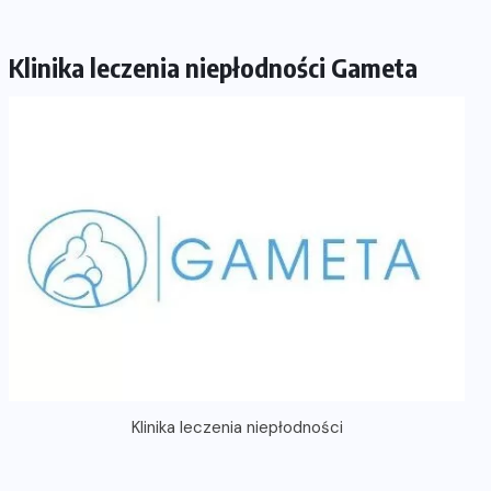
Klinika leczenia niepłodności Gameta
Klinika leczenia niepłodności