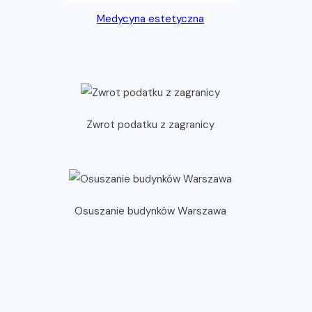
Medycyna estetyczna
Zwrot podatku z zagranicy
Osuszanie budynków Warszawa