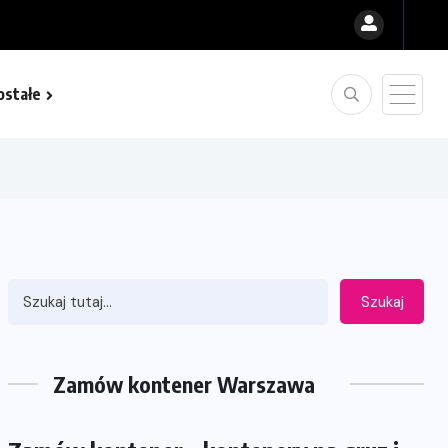
ostałe
Szukaj
Zamów kontener Warszawa