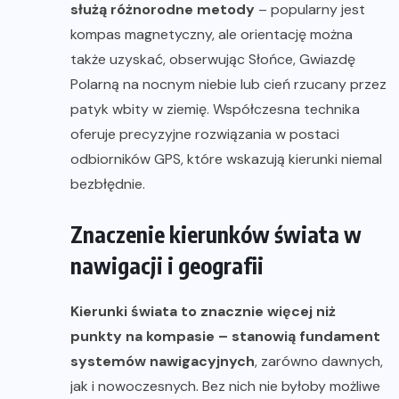
służą różnorodne metody
– popularny jest
kompas magnetyczny, ale orientację można
także uzyskać, obserwując Słońce, Gwiazdę
Polarną na nocnym niebie lub cień rzucany przez
patyk wbity w ziemię. Współczesna technika
oferuje precyzyjne rozwiązania w postaci
odbiorników GPS, które wskazują kierunki niemal
bezbłędnie.
Znaczenie kierunków świata w
nawigacji i geografii
Kierunki świata to znacznie więcej niż
punkty na kompasie – stanowią fundament
systemów nawigacyjnych
, zarówno dawnych,
jak i nowoczesnych. Bez nich nie byłoby możliwe