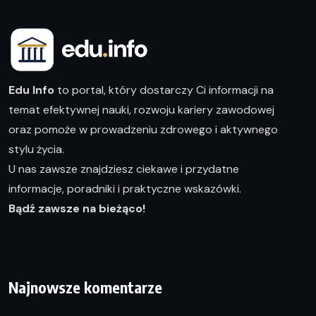
Edu Info
to portal, który dostarczy Ci informacji na
temat efektywnej nauki, rozwoju kariery zawodowej
oraz pomoże w prowadzeniu zdrowego i aktywnego
stylu życia.
U nas zawsze znajdziesz ciekawe i przydatne
informacje, poradniki i praktyczne wskazówki.
Bądź zawsze na bieżąco!
Najnowsze komentarze