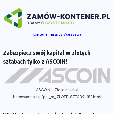
Kontener na gruz Warszawa
Zabezpiecz swój kapitał w złotych
sztabach tylko z ASCOIN!
ASCOIN – Złote sztabki
https://ascoin.pl/pol_m_ZLOTE-SZTABKI-152.html