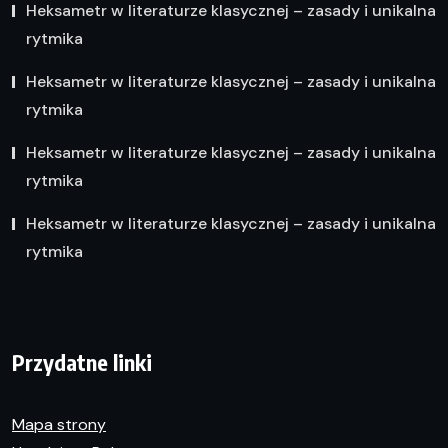
Heksametr w literaturze klasycznej – zasady i unikalna
rytmika
Heksametr w literaturze klasycznej – zasady i unikalna
rytmika
Heksametr w literaturze klasycznej – zasady i unikalna
rytmika
Heksametr w literaturze klasycznej – zasady i unikalna
rytmika
Przydatne linki
Mapa strony