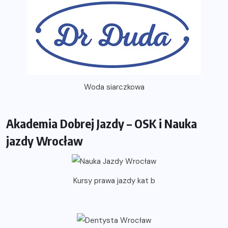
Woda siarczkowa
Akademia Dobrej Jazdy – OSK i Nauka
jazdy Wrocław
Kursy prawa jazdy kat b