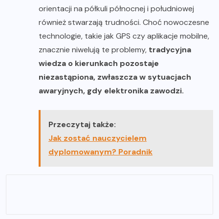
orientacji na półkuli północnej i południowej
również stwarzają trudności. Choć nowoczesne
technologie, takie jak GPS czy aplikacje mobilne,
znacznie niwelują te problemy,
tradycyjna
wiedza o kierunkach pozostaje
niezastąpiona, zwłaszcza w sytuacjach
awaryjnych, gdy elektronika zawodzi.
Przeczytaj także:
Jak zostać nauczycielem
dyplomowanym? Poradnik