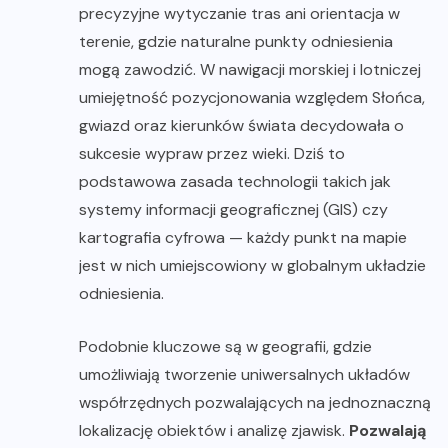
precyzyjne wytyczanie tras ani orientacja w
terenie, gdzie naturalne punkty odniesienia
mogą zawodzić. W nawigacji morskiej i lotniczej
umiejętność pozycjonowania względem Słońca,
gwiazd oraz kierunków świata decydowała o
sukcesie wypraw przez wieki. Dziś to
podstawowa zasada technologii takich jak
systemy informacji geograficznej (GIS) czy
kartografia cyfrowa — każdy punkt na mapie
jest w nich umiejscowiony w globalnym układzie
odniesienia.
Podobnie kluczowe są w geografii, gdzie
umożliwiają tworzenie uniwersalnych układów
współrzędnych pozwalających na jednoznaczną
lokalizację obiektów i analizę zjawisk.
Pozwalają