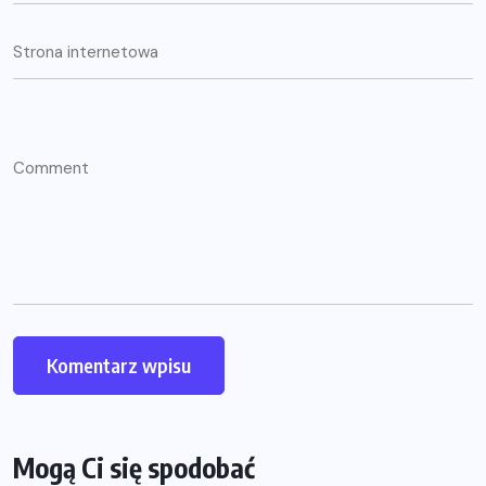
Mogą Ci się spodobać