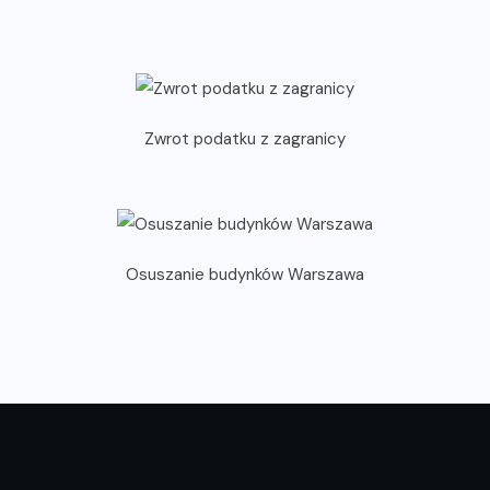
Zwrot podatku z zagranicy
Osuszanie budynków Warszawa