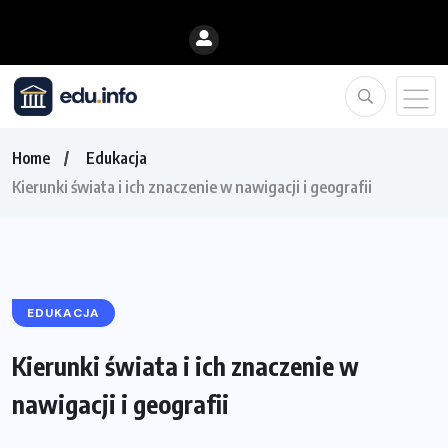
Home
Edukacja
Kierunki świata i ich znaczenie w nawigacji i geografii
EDUKACJA
Kierunki świata i ich znaczenie w
nawigacji i geografii