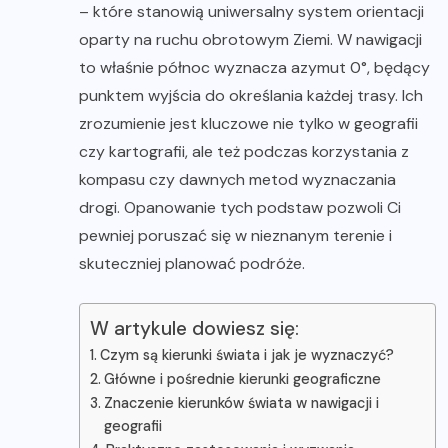
– które stanowią uniwersalny system orientacji
oparty na ruchu obrotowym Ziemi. W nawigacji
to właśnie północ wyznacza azymut 0°, będący
punktem wyjścia do określania każdej trasy. Ich
zrozumienie jest kluczowe nie tylko w geografii
czy kartografii, ale też podczas korzystania z
kompasu czy dawnych metod wyznaczania
drogi. Opanowanie tych podstaw pozwoli Ci
pewniej poruszać się w nieznanym terenie i
skuteczniej planować podróże.
W artykule dowiesz się:
Czym są kierunki świata i jak je wyznaczyć?
Główne i pośrednie kierunki geograficzne
Znaczenie kierunków świata w nawigacji i
geografii