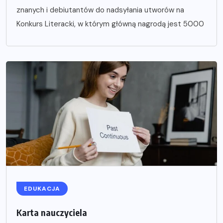
znanych i debiutantów do nadsyłania utworów na
Konkurs Literacki, w którym główną nagrodą jest 5000
EDUKACJA
Karta nauczyciela