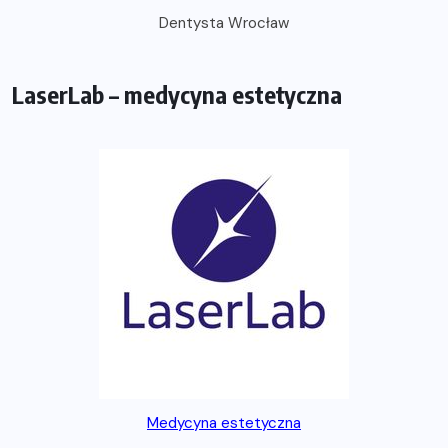
Dentysta Wrocław
LaserLab – medycyna estetyczna
Medycyna estetyczna