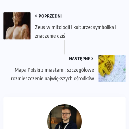
POPRZEDNI
Zeus w mitologii i kulturze: symbolika i
znaczenie dziś
NASTĘPNE
Mapa Polski z miastami: szczegółowe
rozmieszczenie największych ośrodków