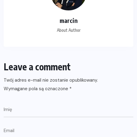
marcin
About Author
Leave a comment
Twój adres e-mail nie zostanie opublikowany.
Wymagane pola są oznaczone
*