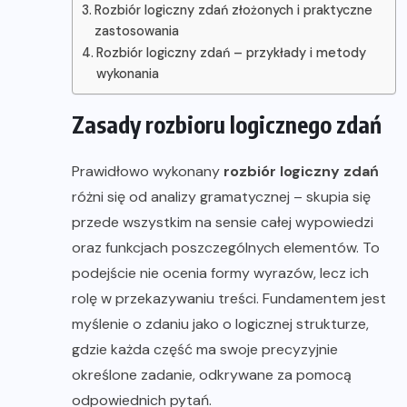
Rozbiór logiczny zdań złożonych i praktyczne
zastosowania
Rozbiór logiczny zdań – przykłady i metody
wykonania
Zasady rozbioru logicznego zdań
Prawidłowo wykonany
rozbiór logiczny zdań
różni się od analizy gramatycznej – skupia się
przede wszystkim na sensie całej wypowiedzi
oraz funkcjach poszczególnych elementów. To
podejście nie ocenia formy wyrazów, lecz ich
rolę w przekazywaniu treści. Fundamentem jest
myślenie o zdaniu jako o logicznej strukturze,
gdzie każda część ma swoje precyzyjnie
określone zadanie, odkrywane za pomocą
odpowiednich pytań.