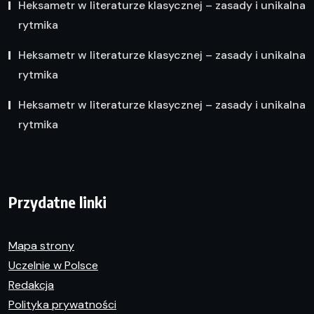
Heksametr w literaturze klasycznej – zasady i unikalna
rytmika
Heksametr w literaturze klasycznej – zasady i unikalna
rytmika
Heksametr w literaturze klasycznej – zasady i unikalna
rytmika
Przydatne linki
Mapa strony
Uczelnie w Polsce
Redakcja
Polityka prywatności