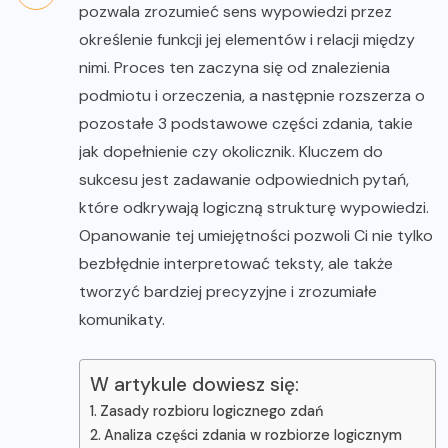
pozwala zrozumieć sens wypowiedzi przez
określenie funkcji jej elementów i relacji między
nimi. Proces ten zaczyna się od znalezienia
podmiotu i orzeczenia, a następnie rozszerza o
pozostałe 3 podstawowe części zdania, takie
jak dopełnienie czy okolicznik. Kluczem do
sukcesu jest zadawanie odpowiednich pytań,
które odkrywają logiczną strukturę wypowiedzi.
Opanowanie tej umiejętności pozwoli Ci nie tylko
bezbłędnie interpretować teksty, ale także
tworzyć bardziej precyzyjne i zrozumiałe
komunikaty.
W artykule dowiesz się:
Zasady rozbioru logicznego zdań
Analiza części zdania w rozbiorze logicznym