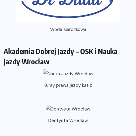
Woda siarczkowa
Akademia Dobrej Jazdy – OSK i Nauka
jazdy Wrocław
Kursy prawa jazdy kat b
Dentysta Wrocław