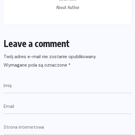
About Author
Leave a comment
Twój adres e-mail nie zostanie opublikowany.
Wymagane pola są oznaczone
*