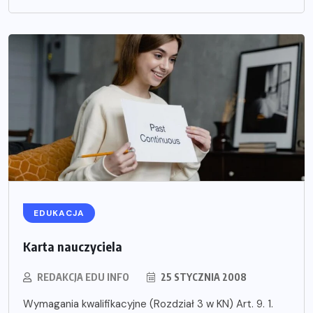
EDUKACJA
Karta nauczyciela
REDAKCJA EDU INFO
25 STYCZNIA 2008
Wymagania kwalifikacyjne (Rozdział 3 w KN) Art. 9. 1.