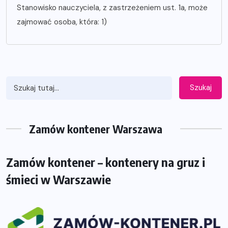
Stanowisko nauczyciela, z zastrzeżeniem ust. 1a, może
zajmować osoba, która: 1)
Szukaj
Zamów kontener Warszawa
Zamów kontener – kontenery na gruz i
śmieci w Warszawie