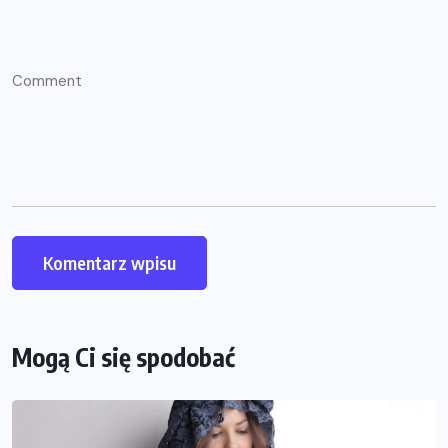
Mogą Ci się spodobać