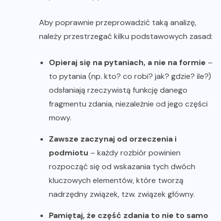
Aby poprawnie przeprowadzić taką analizę,
należy przestrzegać kilku podstawowych zasad:
Opieraj się na pytaniach, a nie na formie
–
to pytania (np. kto? co robi? jak? gdzie? ile?)
odsłaniają rzeczywistą funkcję danego
fragmentu zdania, niezależnie od jego części
mowy.
Zawsze zaczynaj od orzeczenia i
podmiotu
– każdy rozbiór powinien
rozpocząć się od wskazania tych dwóch
kluczowych elementów, które tworzą
nadrzędny związek, tzw. związek główny.
Pamiętaj, że część zdania to nie to samo