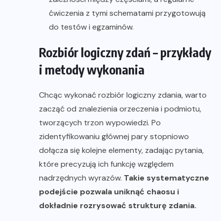
ćwiczenia z tymi schematami przygotowują
do testów i egzaminów.
Rozbiór logiczny zdań – przykłady
i metody wykonania
Chcąc wykonać rozbiór logiczny zdania, warto
zacząć od znalezienia orzeczenia i podmiotu,
tworzących trzon wypowiedzi. Po
zidentyfikowaniu głównej pary stopniowo
dołącza się kolejne elementy, zadając pytania,
które precyzują ich funkcję względem
nadrzędnych wyrazów.
Takie systematyczne
podejście pozwala uniknąć chaosu i
dokładnie rozrysować strukturę zdania.