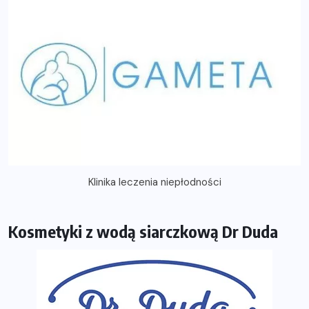
Klinika leczenia niepłodności
Kosmetyki z wodą siarczkową Dr Duda