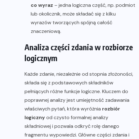
co wyraz
– jedna logiczna część, np. podmiot
lub okolicznik, może składać się z kilku
wyrazów tworzących spójną całość
znaczeniową.
Analiza części zdania w rozbiorze
logicznym
Każde zdanie, niezależnie od stopnia złożoności,
składa się z podstawowych składników
pełniących różne funkcje logiczne. Kluczem do
poprawnej analizy jest umiejętność zadawania
właściwych pytań, która wyróżnia
rozbiór
logiczny
od czysto formalnej analizy
składniowej i pozwala odkryć rolę danego
fragmentu wypowiedzi. Główne części zdania i