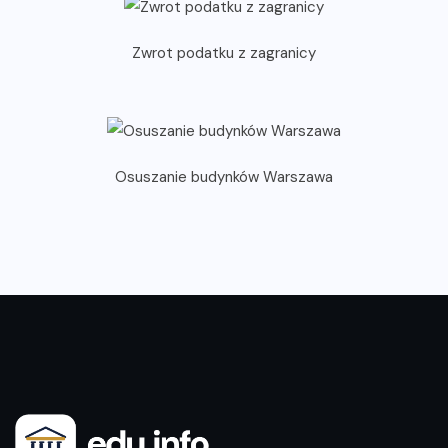
Zwrot podatku z zagranicy
Osuszanie budynków Warszawa