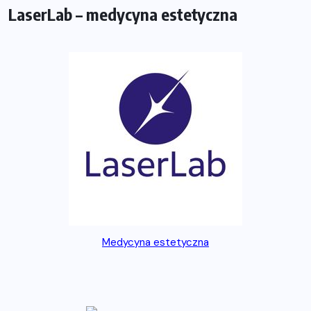
LaserLab – medycyna estetyczna
Medycyna estetyczna