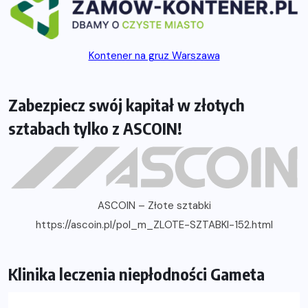
Kontener na gruz Warszawa
Zabezpiecz swój kapitał w złotych
sztabach tylko z ASCOIN!
ASCOIN – Złote sztabki
https://ascoin.pl/pol_m_ZLOTE-SZTABKI-152.html
Klinika leczenia niepłodności Gameta