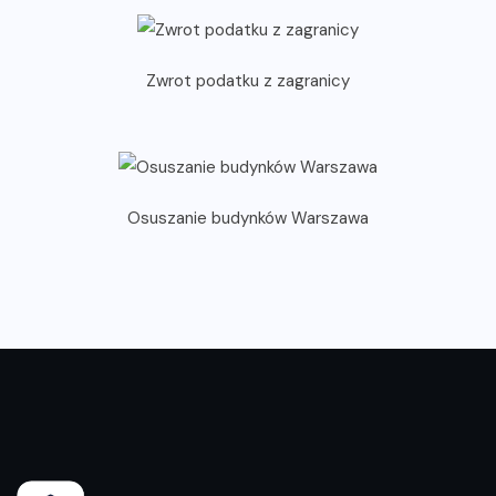
Zwrot podatku z zagranicy
Osuszanie budynków Warszawa