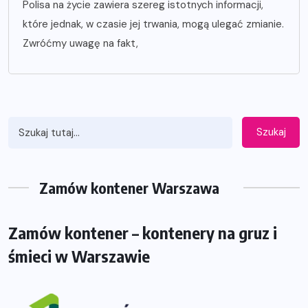
Polisa na życie zawiera szereg istotnych informacji,
które jednak, w czasie jej trwania, mogą ulegać zmianie.
Zwróćmy uwagę na fakt,
Szukaj
Zamów kontener Warszawa
Zamów kontener – kontenery na gruz i
śmieci w Warszawie