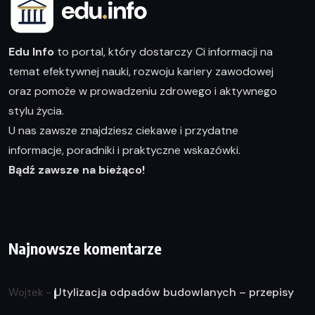
Edu Info
to portal, który dostarczy Ci informacji na
temat efektywnej nauki, rozwoju kariery zawodowej
oraz pomoże w prowadzeniu zdrowego i aktywnego
stylu życia.
U nas zawsze znajdziesz ciekawe i przydatne
informacje, poradniki i praktyczne wskazówki.
Bądź zawsze na bieżąco!
Najnowsze komentarze
Utylizacja odpadów budowlanych – przepisy
Wojtek
-