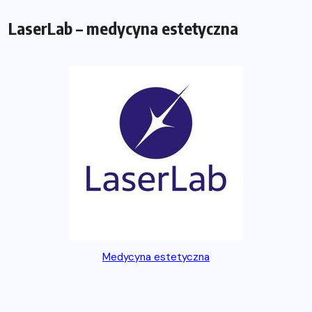
LaserLab – medycyna estetyczna
Medycyna estetyczna