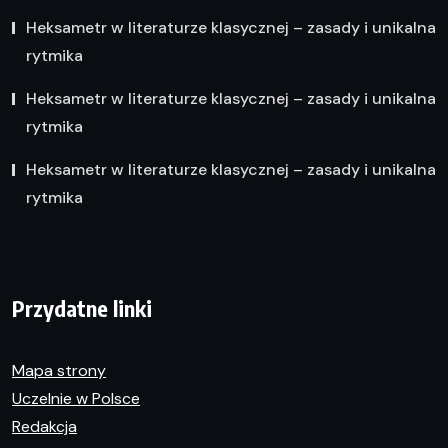
Heksametr w literaturze klasycznej – zasady i unikalna
rytmika
Heksametr w literaturze klasycznej – zasady i unikalna
rytmika
Heksametr w literaturze klasycznej – zasady i unikalna
rytmika
Przydatne linki
Mapa strony
Uczelnie w Polsce
Redakcja