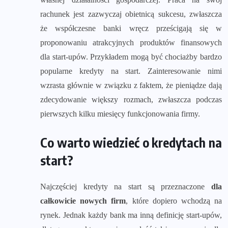
rachunek jest zazwyczaj obietnicą sukcesu, zwłaszcza
że współczesne banki wręcz prześcigają się w
proponowaniu atrakcyjnych produktów finansowych
dla start-upów. Przykładem mogą być chociażby bardzo
popularne kredyty na start. Zainteresowanie nimi
wzrasta głównie w związku z faktem, że pieniądze dają
zdecydowanie większy rozmach, zwłaszcza podczas
pierwszych kilku miesięcy funkcjonowania firmy.
Co warto wiedzieć o kredytach na
start?
Najczęściej kredyty na start są przeznaczone
dla
całkowicie nowych firm
, które dopiero wchodzą na
rynek. Jednak każdy bank ma inną definicję start-upów,