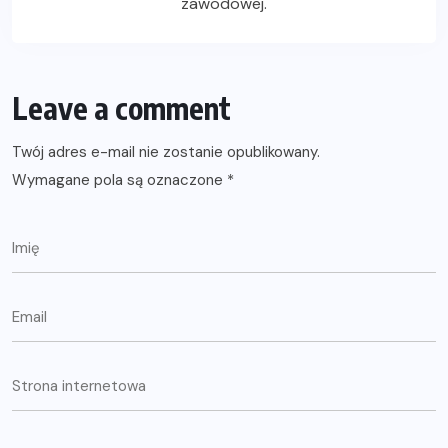
zawodowej.
Leave a comment
Twój adres e-mail nie zostanie opublikowany.
Wymagane pola są oznaczone
*