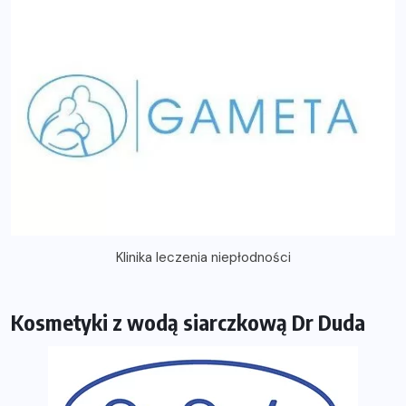
Klinika leczenia niepłodności
Kosmetyki z wodą siarczkową Dr Duda