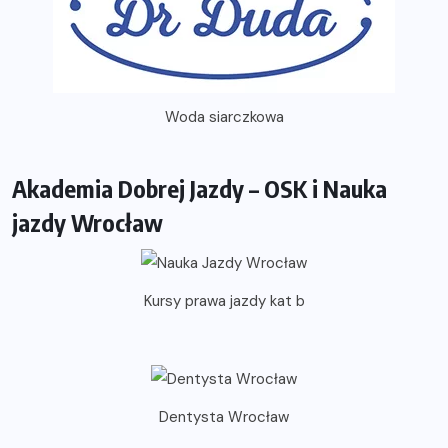
Woda siarczkowa
Akademia Dobrej Jazdy – OSK i Nauka
jazdy Wrocław
Kursy prawa jazdy kat b
Dentysta Wrocław