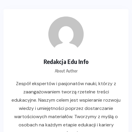
Redakcja Edu Info
About Author
Zespół ekspertów i pasjonatów nauki, którzy z
zaangażowaniem tworzą rzetelne treści
edukacyjne. Naszym celem jest wspieranie rozwoju
wiedzy i umiejętności poprzez dostarczanie
wartościowych materiałów. Tworzymy z myślą o
osobach na każdym etapie edukacji i kariery