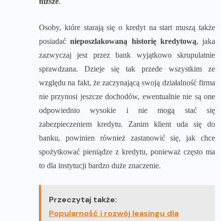
niższe
.
Osoby, które starają się o kredyt na start muszą także
posiadać
nieposzlakowaną historię kredytową
, jaka
zazwyczaj jest przez bank wyjątkowo skrupulatnie
sprawdzana. Dzieje się tak przede wszystkim ze
względu na fakt, że zaczynającą swoją działalność firma
nie przynosi jeszcze dochodów, ewentualnie nie są one
odpowiednio wysokie i nie mogą stać się
zabezpieczeniem kredytu. Zanim klient uda się do
banku, powinien również zastanowić się, jak chce
spożytkować pieniądze z kredytu, ponieważ często ma
to dla instytucji bardzo duże znaczenie.
Przeczytaj także:
Popularność i rozwój leasingu dla