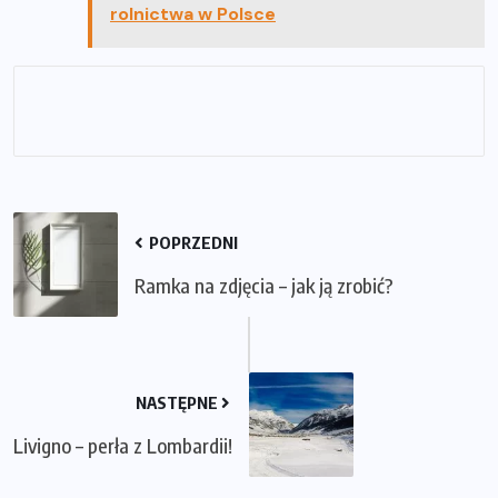
rolnictwa w Polsce
POPRZEDNI
Ramka na zdjęcia – jak ją zrobić?
NASTĘPNE
Livigno – perła z Lombardii!